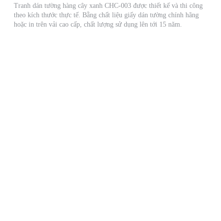
Tranh dán tường hàng cây xanh CHC-003 được thiết kế và thi công
theo kích thước thực tế. Bằng chất liệu giấy dán tường chính hãng
hoặc in trên vải cao cấp, chất lượng sử dụng lên tới 15 năm.