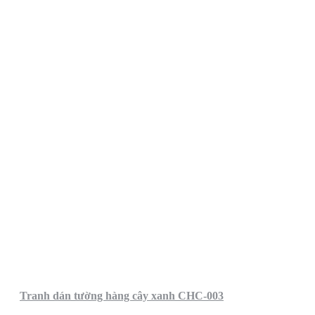
Tranh dán tường hàng cây xanh CHC-003