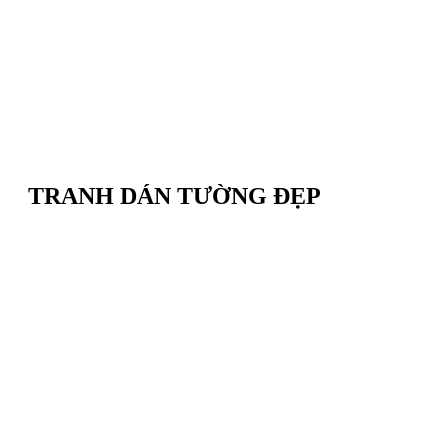
TRANH DÁN TƯỜNG ĐẸP