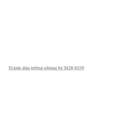
Tranh dán tường phòng bé M20-0359