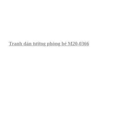
Tranh dán tường phòng bé M20-0366