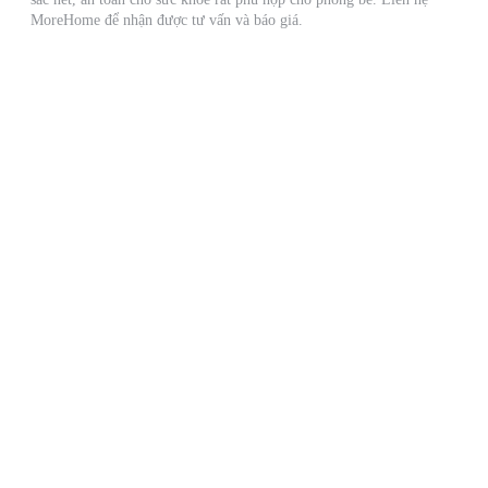
MoreHome để nhận được tư vấn và báo giá.