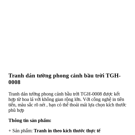
Tranh dán tường phong cảnh bầu trời TGH-
0008
Tranh dán tường phong cảnh bầu trời TGH-0008 được kết
hợp từ hoa lá với không gian rộng lớn. Với công nghệ in tiên
tiến, màu sắc rõ nét , bạn có thể thoải mái lựa chọn kích thước
phù hợp
Thông tin sản phẩm:
+ Sản phẩm:
Tranh in theo kích thước thực tế