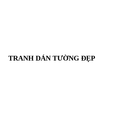
TRANH DÁN TƯỜNG ĐẸP