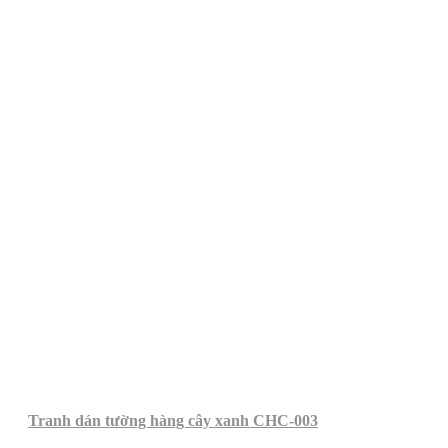
Tranh dán tường hàng cây xanh CHC-003