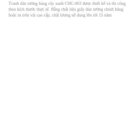
Tranh dán tường hàng cây xanh CHC-003 được thiết kế và thi công
theo kích thước thực tế. Bằng chất liệu giấy dán tường chính hãng
hoặc in trên vải cao cấp, chất lượng sử dụng lên tới 15 năm.