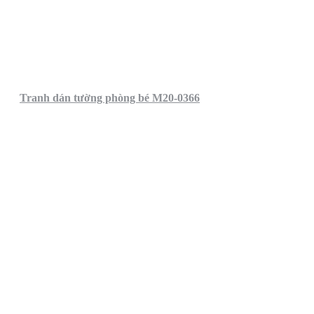
Tranh dán tường phòng bé M20-0366