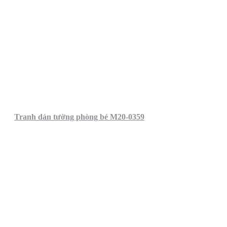
Tranh dán tường phòng bé M20-0359