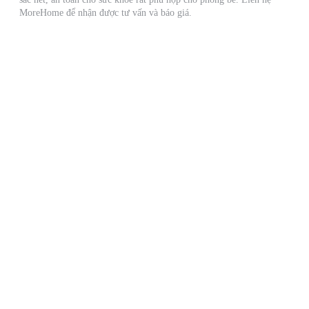
MoreHome để nhận được tư vấn và báo giá.