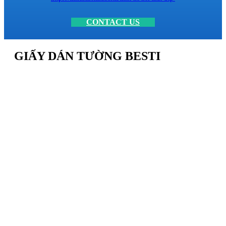
CONTACT US
GIẤY DÁN TƯỜNG BESTI