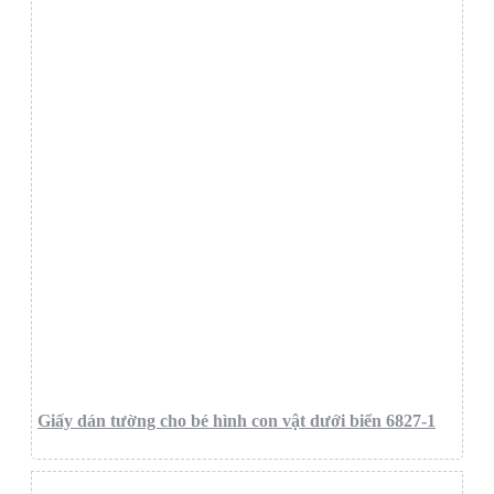
Giấy dán tường cho bé hình con vật dưới biển 6827-1