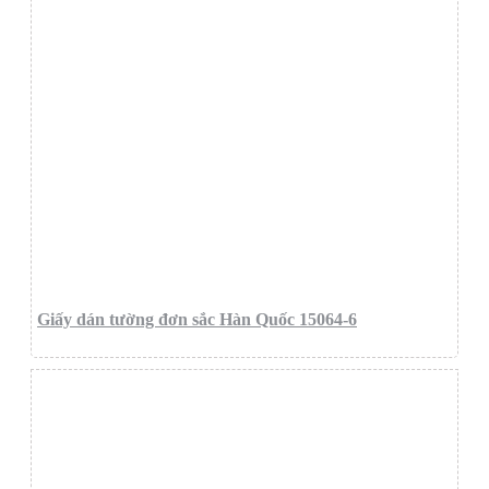
Giấy dán tường đơn sắc Hàn Quốc 15064-6