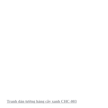
Tranh dán tường hàng cây xanh CHC-003