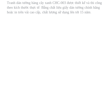
Tranh dán tường hàng cây xanh CHC-003 được thiết kế và thi công
theo kích thước thực tế. Bằng chất liệu giấy dán tường chính hãng
hoặc in trên vải cao cấp, chất lượng sử dụng lên tới 15 năm.