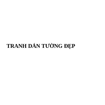
TRANH DÁN TƯỜNG ĐẸP