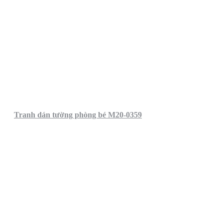
Tranh dán tường phòng bé M20-0359