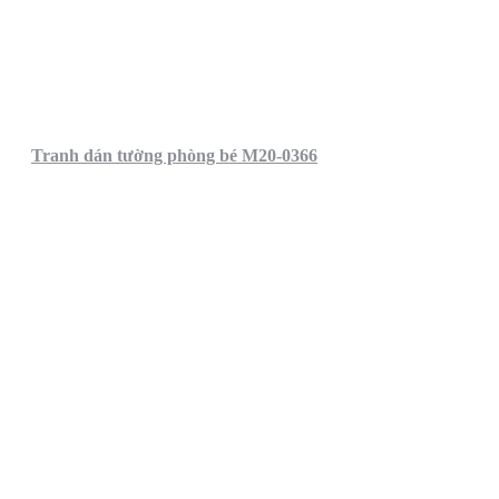
Tranh dán tường phòng bé M20-0366