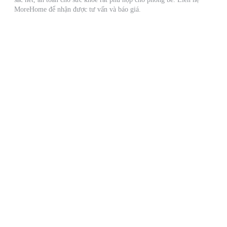
MoreHome để nhận được tư vấn và báo giá.