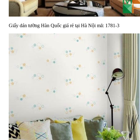
Giấy dán tường Hàn Quốc giá rẻ tại Hà Nội mã: 1781-3