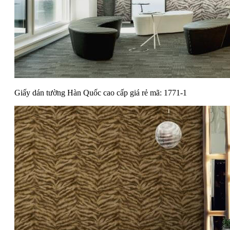
Giấy dán tường Hàn Quốc cao cấp giá rẻ mã: 1771-1