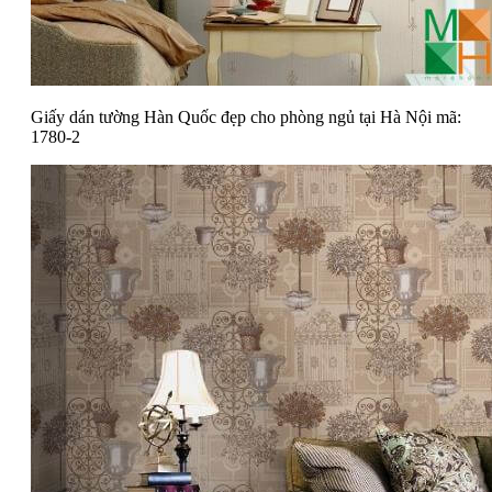
Giấy dán tường Hàn Quốc đẹp cho phòng ngủ tại Hà Nội mã:
1780-2