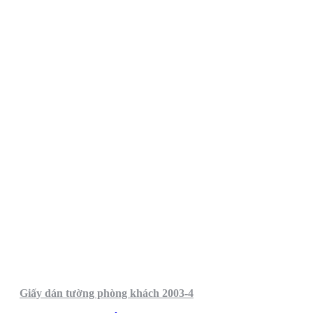
Giấy dán tường phòng khách 2003-4