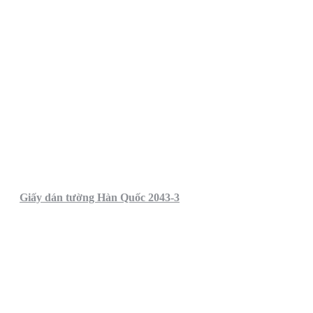
Giấy dán tường Hàn Quốc 2043-3