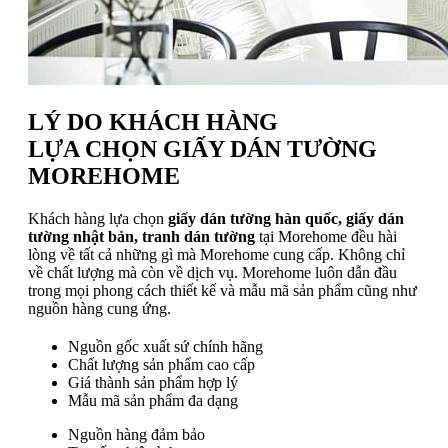
LÝ DO KHÁCH HÀNG
LỰA CHỌN GIẤY DÁN TƯỜNG
MOREHOME
Khách hàng lựa chọn
giấy dán tường hàn quốc, giấy dán
tường nhật bản, tranh dán tường
tại Morehome đều hài
lòng về tất cả những gì mà Morehome cung cấp. Không chỉ
về chất lượng mà còn về dịch vụ. Morehome luôn dẫn đầu
trong mọi phong cách thiết kế và mẫu mã sản phẩm cũng như
nguồn hàng cung ứng.
Nguồn gốc xuất sứ chính hãng
Chất lượng sản phẩm cao cấp
Giá thành sản phẩm hợp lý
Mẫu mã sản phẩm đa dạng
Nguồn hàng đảm bảo