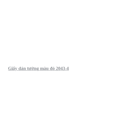
Giấy dán tường màu đỏ 2043-4