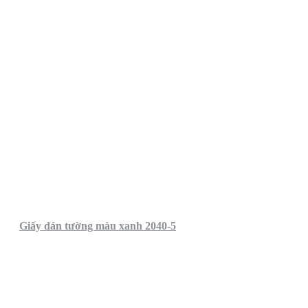
Giấy dán tường màu xanh 2040-5