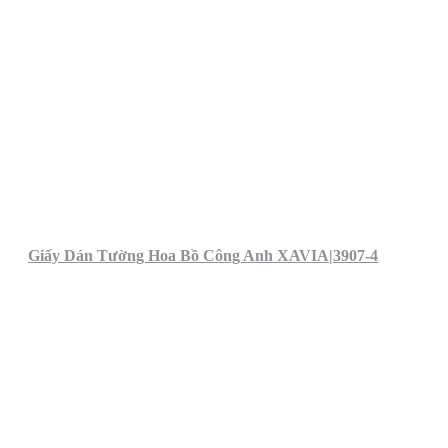
Giấy Dán Tường Hoa Bồ Công Anh XAVIA|3907-4