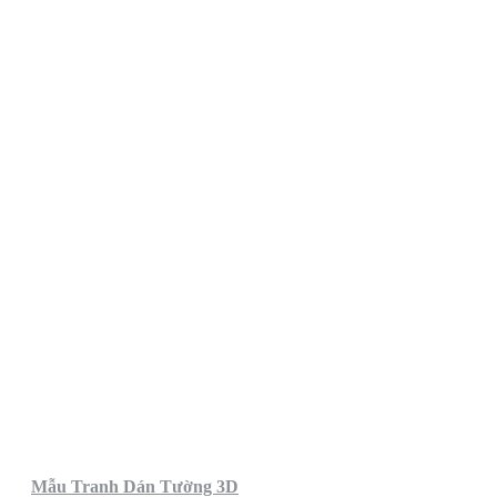
Mẫu Tranh Dán Tường 3D