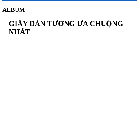
ALBUM
GIẤY DÁN TƯỜNG ƯA CHUỘNG
NHẤT