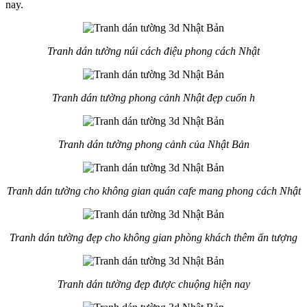
nay.
Tranh dán tường núi cách điệu phong cách Nhật
Tranh dán tường phong cảnh Nhật đẹp cuốn h
Tranh dán tường phong cảnh của Nhật Bản
Tranh dán tường cho không gian quán cafe mang phong cách Nhật
Tranh dán tường đẹp cho không gian phòng khách thêm ấn tượng
Tranh dán tường đẹp được chuộng hiện nay