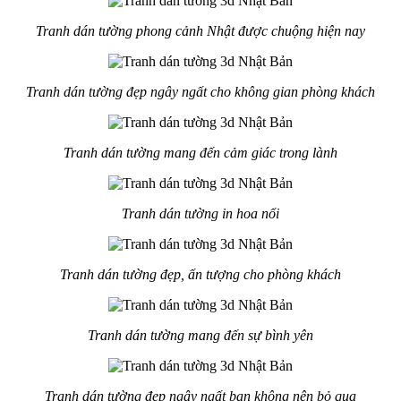
Tranh dán tường phong cảnh Nhật được chuộng hiện nay
Tranh dán tường đẹp ngây ngất cho không gian phòng khách
Tranh dán tường mang đến cảm giác trong lành
Tranh dán tường in hoa nổi
Tranh dán tường đẹp, ấn tượng cho phòng khách
Tranh dán tường mang đến sự bình yên
Tranh dán tường đẹp ngây ngất bạn không nên bỏ qua