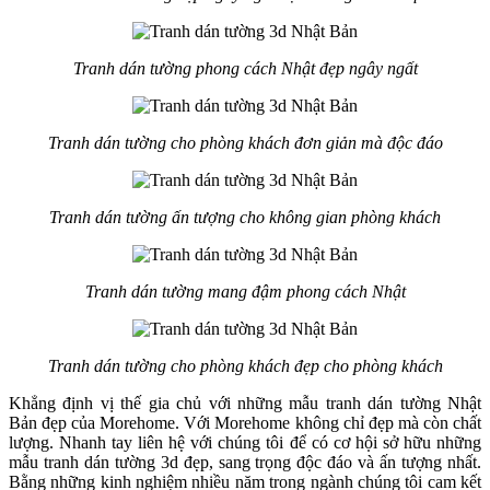
Tranh dán tường phong cách Nhật đẹp ngây ngất
Tranh dán tường cho phòng khách đơn giản mà độc đáo
Tranh dán tường ấn tượng cho không gian phòng khách
Tranh dán tường mang đậm phong cách Nhật
Tranh dán tường cho phòng khách đẹp cho phòng khách
Khẳng định vị thế gia chủ với những mẫu tranh dán tường Nhật
Bản đẹp của Morehome. Với Morehome không chỉ đẹp mà còn chất
lượng. Nhanh tay liên hệ với chúng tôi để có cơ hội sở hữu những
mẫu tranh dán tường 3d đẹp, sang trọng độc đáo và ấn tượng nhất.
Bằng những kinh nghiệm nhiều năm trong ngành chúng tôi cam kết