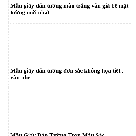
Mẫu giấy dán tường màu trắng vân giả bề mặt
tường mới nhất
Mẫu giấy dán tường đơn sắc không họa tiết ,
vân nhẹ
Mẫu Giấy Dán Tường Trơn Màu Sắc