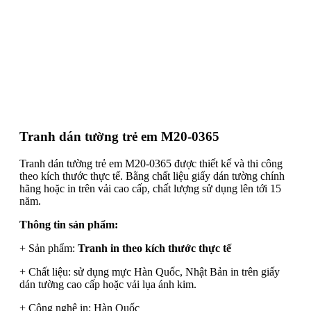
Tranh dán tường trẻ em M20-0365
Tranh dán tường trẻ em M20-0365 được thiết kế và thi công
theo kích thước thực tế. Bằng chất liệu giấy dán tường chính
hãng hoặc in trên vải cao cấp, chất lượng sử dụng lên tới 15
năm.
Thông tin sản phẩm:
+ Sản phẩm:
Tranh in theo kích thước thực tế
+ Chất liệu: sử dụng mực Hàn Quốc, Nhật Bản in trên giấy
dán tường cao cấp hoặc vải lụa ánh kim.
+ Công nghệ in: Hàn Quốc