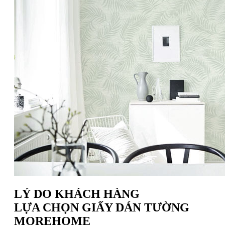
LÝ DO KHÁCH HÀNG
LỰA CHỌN GIẤY DÁN TƯỜNG
MOREHOME