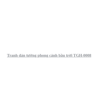
Tranh dán tường phong cảnh bầu trời TGH-0008