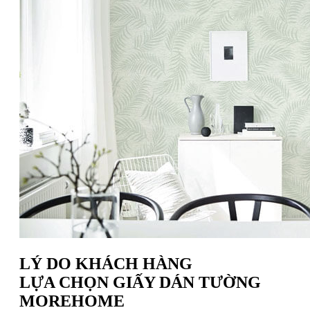
LÝ DO KHÁCH HÀNG
LỰA CHỌN GIẤY DÁN TƯỜNG
MOREHOME