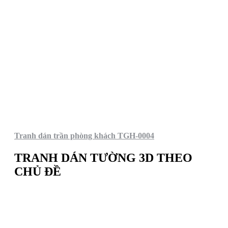
Tranh dán trần phòng khách TGH-0004
TRANH DÁN TƯỜNG 3D THEO
CHỦ ĐỀ