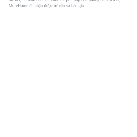
MoreHome để nhận được tư vấn và báo giá.