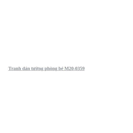
Tranh dán tường phòng bé M20-0359