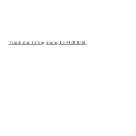
Tranh dán tường phòng bé M20-0366