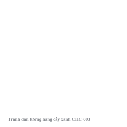
Tranh dán tường hàng cây xanh CHC-003