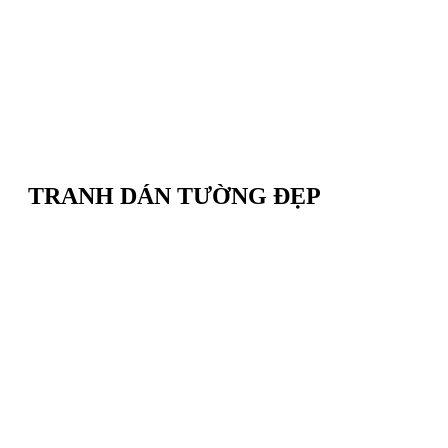
TRANH DÁN TƯỜNG ĐẸP