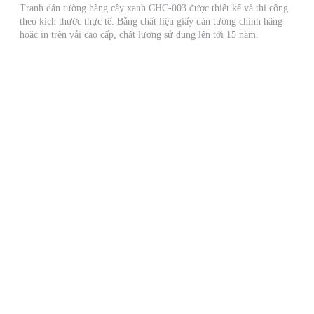
Tranh dán tường hàng cây xanh CHC-003 được thiết kế và thi công
theo kích thước thực tế. Bằng chất liệu giấy dán tường chính hãng
hoặc in trên vải cao cấp, chất lượng sử dụng lên tới 15 năm.