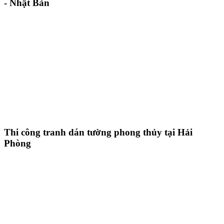
- Nhật Bản
Thi công tranh dán tường phong thủy tại Hải
Phòng