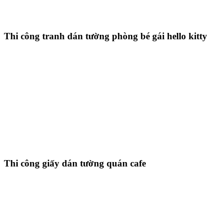
Thi công tranh dán tường phòng bé gái hello kitty
Thi công giấy dán tường quán cafe