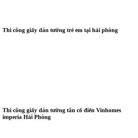
Thi công giấy dán tường trẻ em tại hải phòng
Thi công giấy dán tường tân cổ điển Vinhomes
imperia Hải Phòng