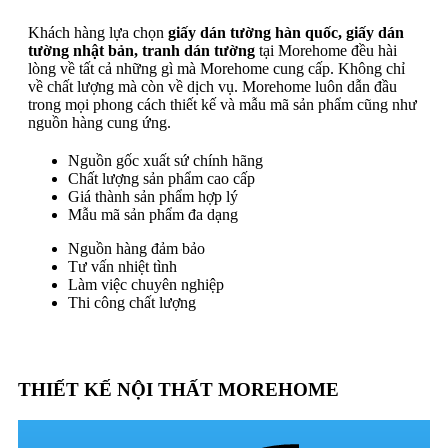
Khách hàng lựa chọn
giấy dán tường hàn quốc, giấy dán
tường nhật bản, tranh dán tường
tại Morehome đều hài
lòng về tất cả những gì mà Morehome cung cấp. Không chỉ
về chất lượng mà còn về dịch vụ. Morehome luôn dẫn đầu
trong mọi phong cách thiết kế và mẫu mã sản phẩm cũng như
nguồn hàng cung ứng.
Nguồn gốc xuất sứ chính hãng
Chất lượng sản phẩm cao cấp
Giá thành sản phẩm hợp lý
Mẫu mã sản phẩm đa dạng
Nguồn hàng đảm bảo
Tư vấn nhiệt tình
Làm việc chuyên nghiệp
Thi công chất lượng
THIẾT KẾ NỘI THẤT MOREHOME