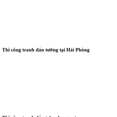
Thi công tranh dán tường tại Hải Phòng