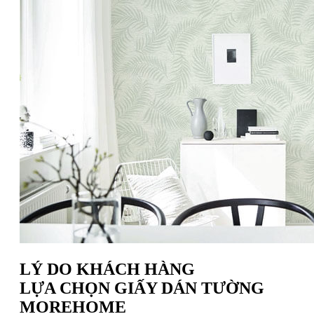
LÝ DO KHÁCH HÀNG
LỰA CHỌN GIẤY DÁN TƯỜNG
MOREHOME