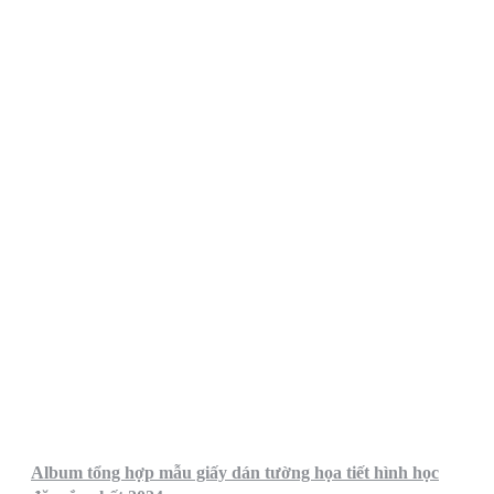
Album tổng hợp mẫu giấy dán tường họa tiết hình học