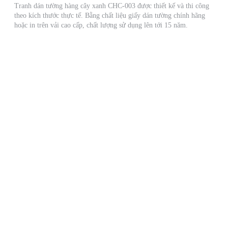
Tranh dán tường hàng cây xanh CHC-003 được thiết kế và thi công
theo kích thước thực tế. Bằng chất liệu giấy dán tường chính hãng
hoặc in trên vải cao cấp, chất lượng sử dụng lên tới 15 năm.