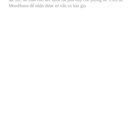
MoreHome để nhận được tư vấn và báo giá.