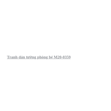
Tranh dán tường phòng bé M20-0359