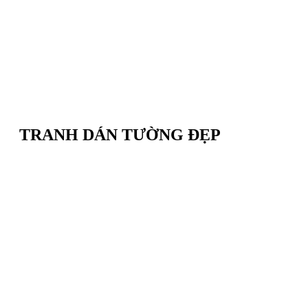
TRANH DÁN TƯỜNG ĐẸP