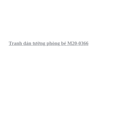
Tranh dán tường phòng bé M20-0366