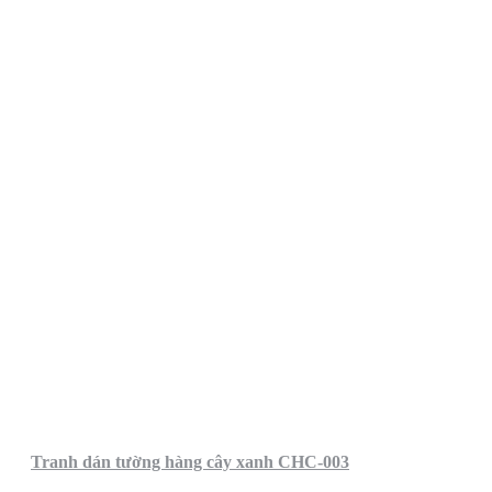
Tranh dán tường hàng cây xanh CHC-003