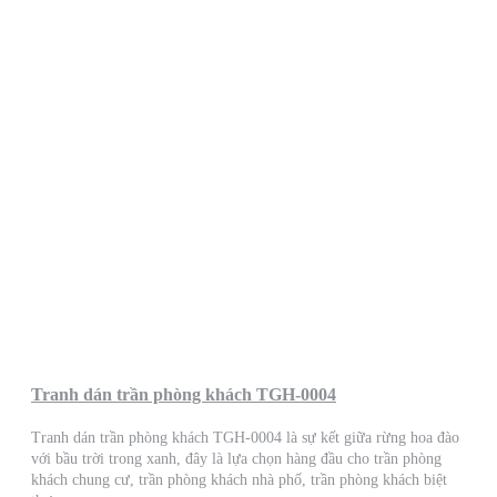
Tranh dán trần phòng khách TGH-0004
Tranh dán trần phòng khách TGH-0004 là sự kết giữa rừng hoa đào
với bầu trời trong xanh, đây là lựa chọn hàng đầu cho trần phòng
khách chung cư, trần phòng khách nhà phố, trần phòng khách biệt