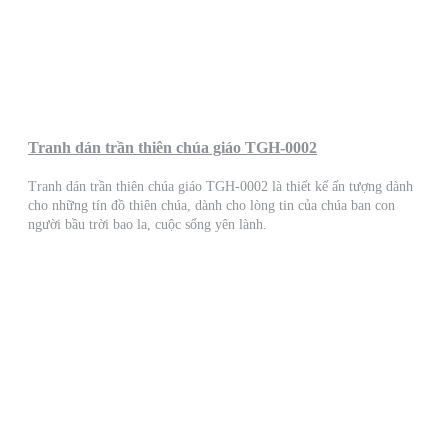
Tranh dán trần thiên chúa giáo TGH-0002
Tranh dán trần thiên chúa giáo TGH-0002 là thiết kế ấn tượng dành
cho những tín đồ thiên chúa, dành cho lòng tin của chúa ban con
người bầu trời bao la, cuộc sống yên lành.