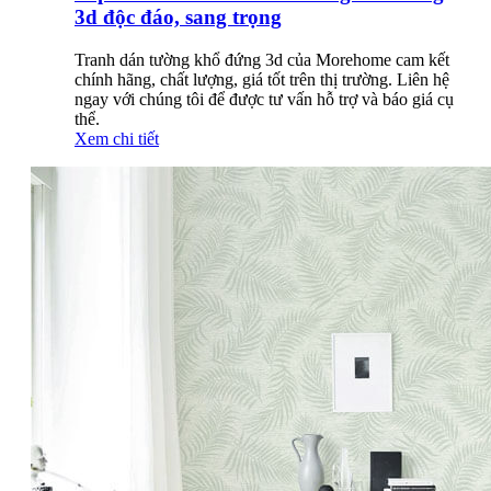
3d độc đáo, sang trọng
Tranh dán tường khổ đứng 3d của Morehome cam kết
chính hãng, chất lượng, giá tốt trên thị trường. Liên hệ
ngay với chúng tôi để được tư vấn hỗ trợ và báo giá cụ
thể.
Xem chi tiết