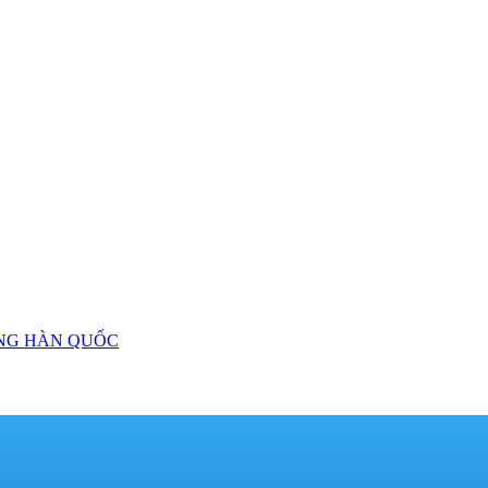
NG HÀN QUỐC