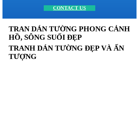
CONTACT US
TRAN DÁN TƯỜNG PHONG CẢNH
HỒ, SÔNG SUỐI ĐẸP
TRANH DÁN TƯỜNG ĐẸP VÀ ẤN
TƯỢNG