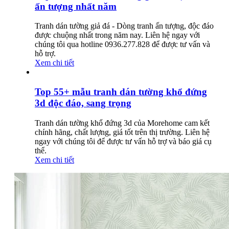
ấn tượng nhất năm
Tranh dán tường giả đá - Dòng tranh ấn tượng, độc đáo
được chuộng nhất trong năm nay. Liên hệ ngay với
chúng tôi qua hotline 0936.277.828 để được tư vấn và
hỗ trợ.
Xem chi tiết
Top 55+ mẫu tranh dán tường khổ đứng
3d độc đáo, sang trọng
Tranh dán tường khổ đứng 3d của Morehome cam kết
chính hãng, chất lượng, giá tốt trên thị trường. Liên hệ
ngay với chúng tôi để được tư vấn hỗ trợ và báo giá cụ
thể.
Xem chi tiết