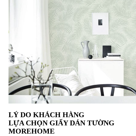
LÝ DO KHÁCH HÀNG
LỰA CHỌN GIẤY DÁN TƯỜNG
MOREHOME