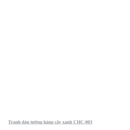
Tranh dán tường hàng cây xanh CHC-003