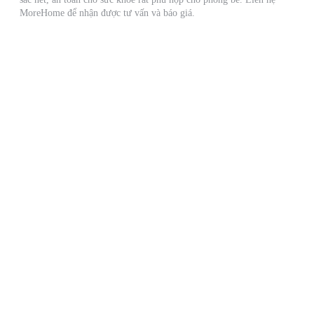
MoreHome để nhận được tư vấn và báo giá.