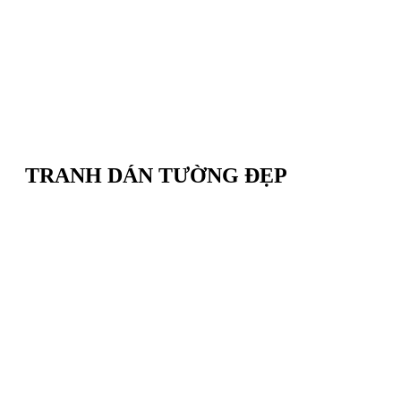
TRANH DÁN TƯỜNG ĐẸP