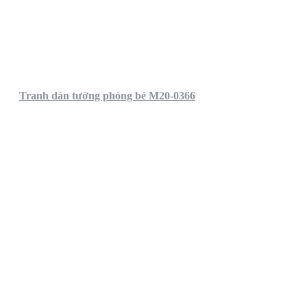
Tranh dán tường phòng bé M20-0366