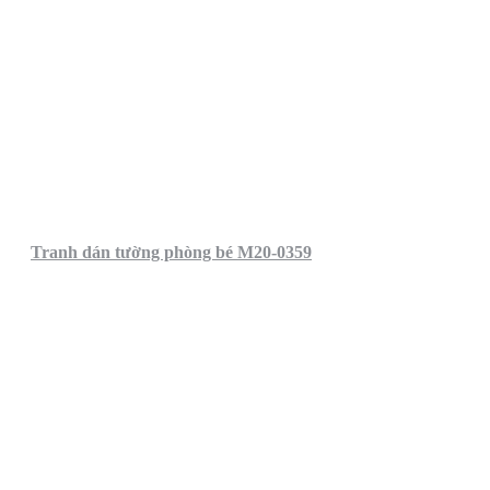
Tranh dán tường phòng bé M20-0359