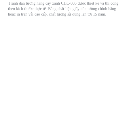
Tranh dán tường hàng cây xanh CHC-003 được thiết kế và thi công
theo kích thước thực tế. Bằng chất liệu giấy dán tường chính hãng
hoặc in trên vải cao cấp, chất lượng sử dụng lên tới 15 năm.