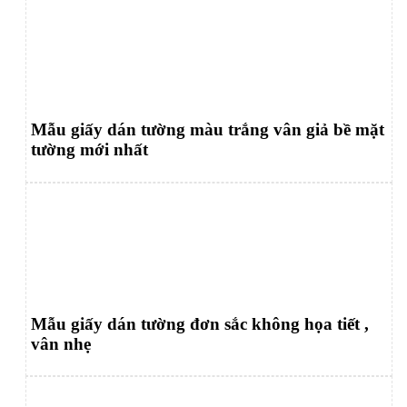
Mẫu giấy dán tường màu trắng vân giả bề mặt
tường mới nhất
Mẫu giấy dán tường đơn sắc không họa tiết ,
vân nhẹ