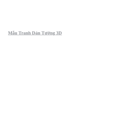
Mẫu Tranh Dán Tường 3D