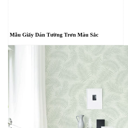
Mẫu Giấy Dán Tường Trơn Màu Sắc