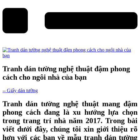
Tranh dán tường nghệ thuật đậm phong
cách cho ngôi nhà của bạn
-- Giấy dán tường
Tranh dán tường nghệ thuật
mang đậm
phong cách đang là xu hướng lựa chọn
trong trang trí nhà năm 2017. Trong bài
viết dưới đây, chúng tôi xin giới thiệu rõ
hơn với các bạn về mẫu tranh dán tường