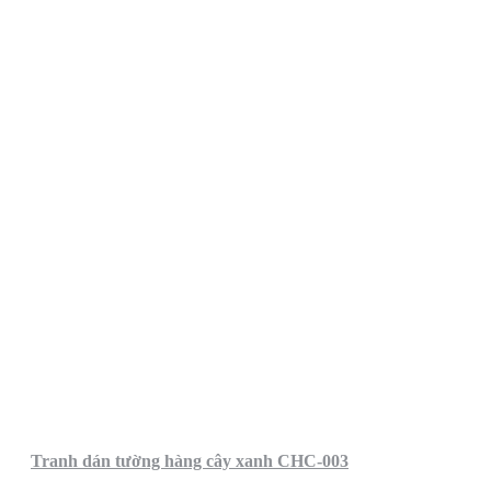
Tranh dán tường hàng cây xanh CHC-003