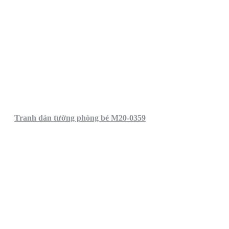
Tranh dán tường phòng bé M20-0359