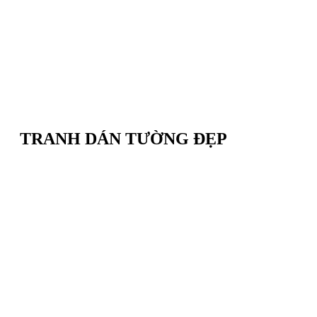
TRANH DÁN TƯỜNG ĐẸP