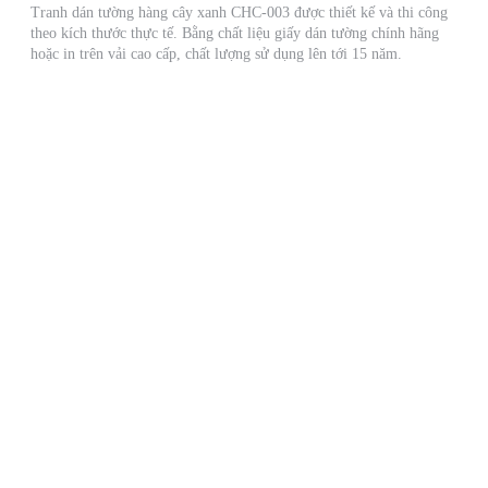
Tranh dán tường hàng cây xanh CHC-003 được thiết kế và thi công
theo kích thước thực tế. Bằng chất liệu giấy dán tường chính hãng
hoặc in trên vải cao cấp, chất lượng sử dụng lên tới 15 năm.