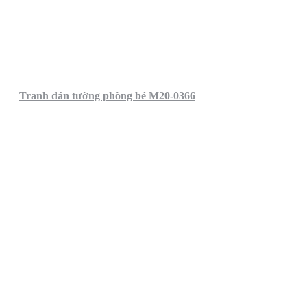
Tranh dán tường phòng bé M20-0366