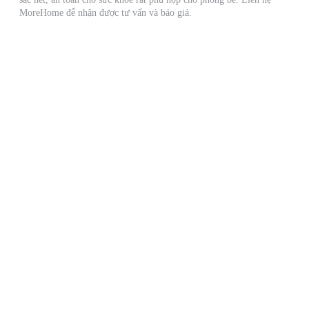
MoreHome để nhận được tư vấn và báo giá.