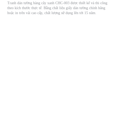
Tranh dán tường hàng cây xanh CHC-003 được thiết kế và thi công
theo kích thước thực tế. Bằng chất liệu giấy dán tường chính hãng
hoặc in trên vải cao cấp, chất lượng sử dụng lên tới 15 năm.