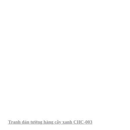
Tranh dán tường hàng cây xanh CHC-003