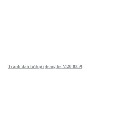
Tranh dán tường phòng bé M20-0359