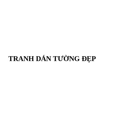
TRANH DÁN TƯỜNG ĐẸP