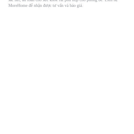
MoreHome để nhận được tư vấn và báo giá.