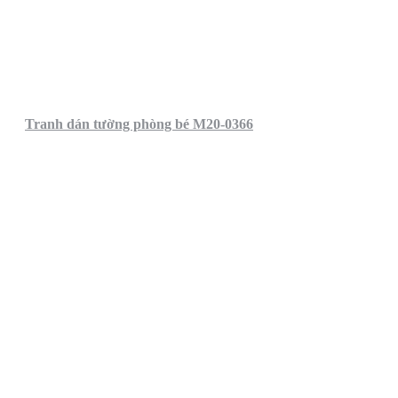
Tranh dán tường phòng bé M20-0366