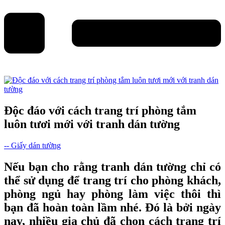
Độc đáo với cách trang trí phòng tắm
luôn tươi mới với tranh dán tường
-- Giấy dán tường
Nếu bạn cho rằng
tranh dán tường
chỉ có
thể sử dụng để trang trí cho phòng khách,
phòng ngủ hay phòng làm việc thôi thì
bạn đã hoàn toàn lầm nhé. Đó là bởi ngày
nay, nhiều gia chủ đã chọn cách trang trí