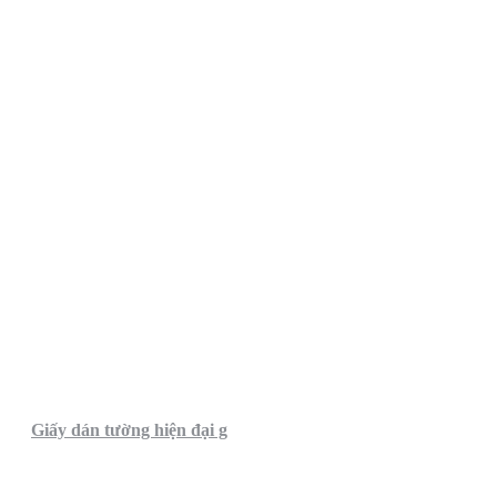
Giấy dán tường hiện đại g