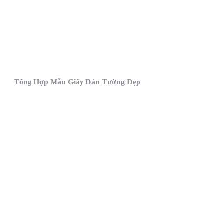
Tổng Hợp Mẫu Giấy Dán Tường Đẹp