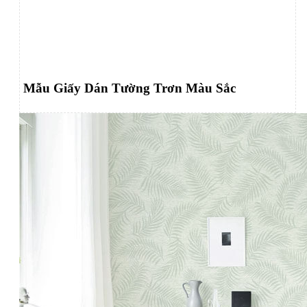
Mẫu Giấy Dán Tường Trơn Màu Sắc