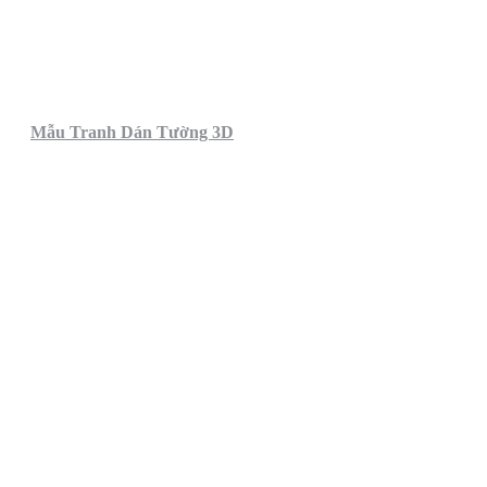
Mẫu Tranh Dán Tường 3D