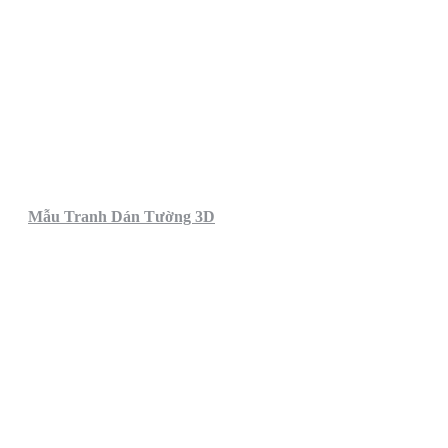
Mẫu Tranh Dán Tường 3D