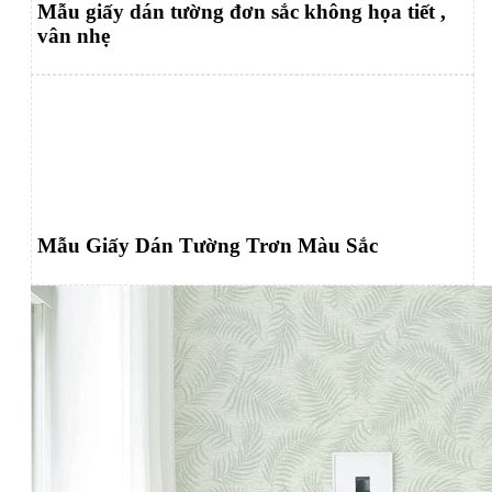
Mẫu giấy dán tường đơn sắc không họa tiết ,
vân nhẹ
Mẫu Giấy Dán Tường Trơn Màu Sắc