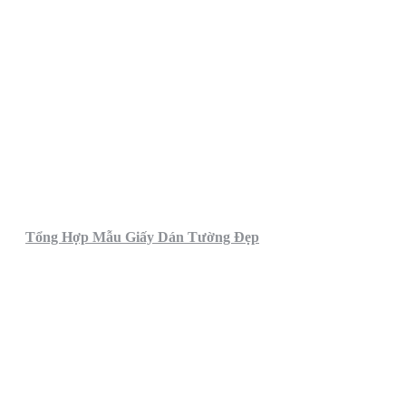
Tổng Hợp Mẫu Giấy Dán Tường Đẹp