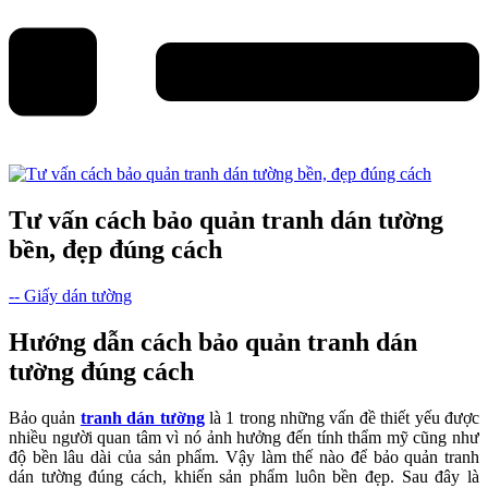
Tư vấn cách bảo quản tranh dán tường
bền, đẹp đúng cách
-- Giấy dán tường
Hướng dẫn cách bảo quản tranh dán
tường đúng cách
Bảo quản
tranh dán tường
là 1 trong những vấn đề thiết yếu được
nhiều người quan tâm vì nó ảnh hưởng đến tính thẩm mỹ cũng như
độ bền lâu dài của sản phẩm. Vậy làm thế nào để bảo quản tranh
dán tường đúng cách, khiến sản phẩm luôn bền đẹp. Sau đây là