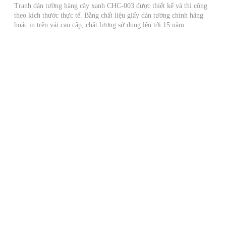
Tranh dán tường hàng cây xanh CHC-003 được thiết kế và thi công
theo kích thước thực tế. Bằng chất liệu giấy dán tường chính hãng
hoặc in trên vải cao cấp, chất lượng sử dụng lên tới 15 năm.