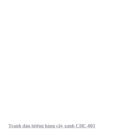
Tranh dán tường hàng cây xanh CHC-003