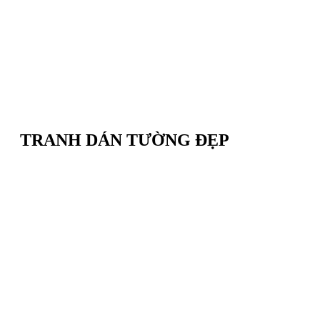
TRANH DÁN TƯỜNG ĐẸP