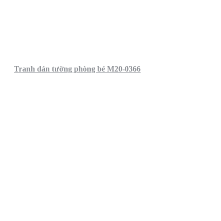
Tranh dán tường phòng bé M20-0366