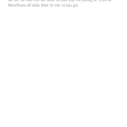
MoreHome để nhận được tư vấn và báo giá.