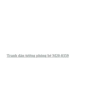
Tranh dán tường phòng bé M20-0359