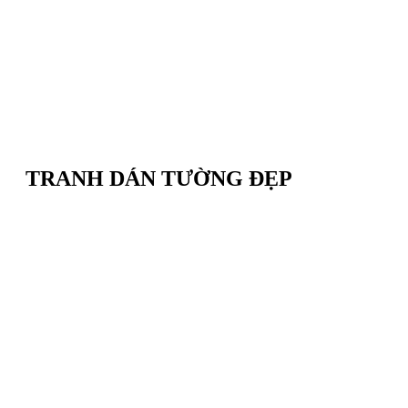
TRANH DÁN TƯỜNG ĐẸP