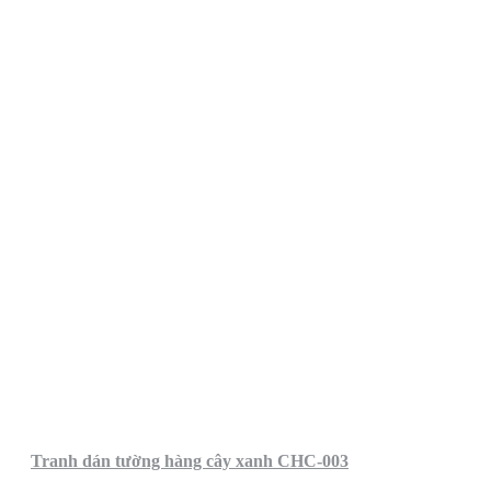
Tranh dán tường hàng cây xanh CHC-003