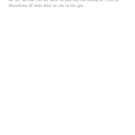
MoreHome để nhận được tư vấn và báo giá.