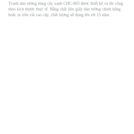
Tranh dán tường hàng cây xanh CHC-003 được thiết kế và thi công
theo kích thước thực tế. Bằng chất liệu giấy dán tường chính hãng
hoặc in trên vải cao cấp, chất lượng sử dụng lên tới 15 năm.