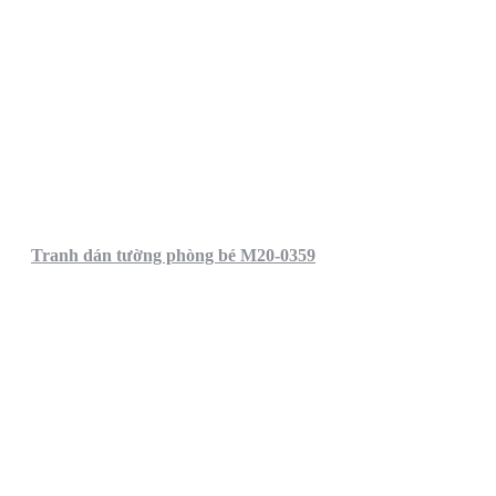
Tranh dán tường phòng bé M20-0359