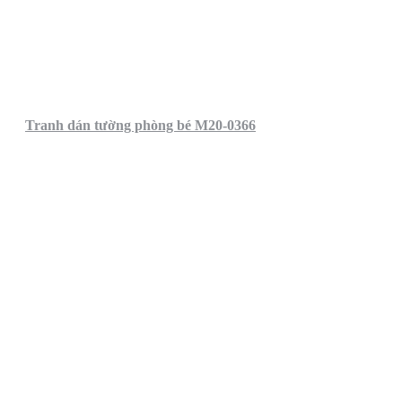
Tranh dán tường phòng bé M20-0366