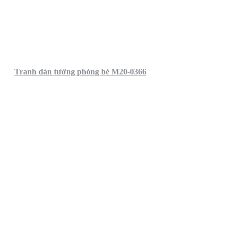
Tranh dán tường phòng bé M20-0366