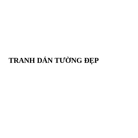
TRANH DÁN TƯỜNG ĐẸP