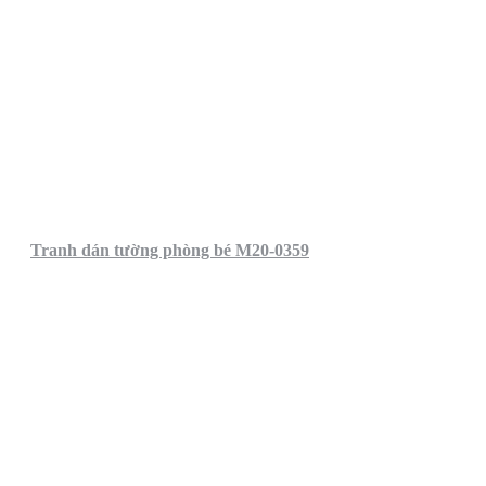
Tranh dán tường phòng bé M20-0359