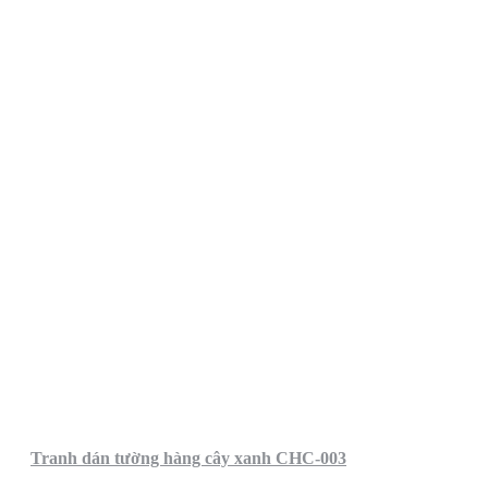
Tranh dán tường hàng cây xanh CHC-003