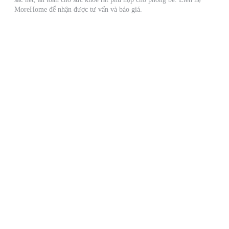
MoreHome để nhận được tư vấn và báo giá.