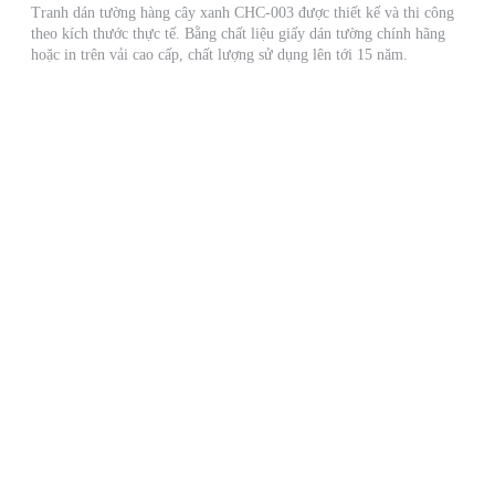
Tranh dán tường hàng cây xanh CHC-003 được thiết kế và thi công
theo kích thước thực tế. Bằng chất liệu giấy dán tường chính hãng
hoặc in trên vải cao cấp, chất lượng sử dụng lên tới 15 năm.