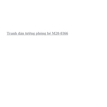
Tranh dán tường phòng bé M20-0366