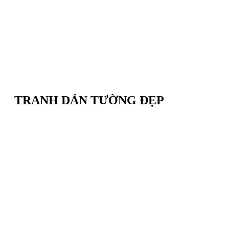
TRANH DÁN TƯỜNG ĐẸP