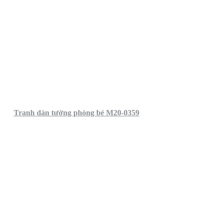
Tranh dán tường phòng bé M20-0359