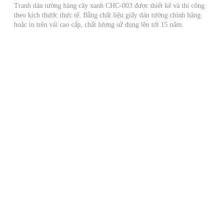
Tranh dán tường hàng cây xanh CHC-003 được thiết kế và thi công
theo kích thước thực tế. Bằng chất liệu giấy dán tường chính hãng
hoặc in trên vải cao cấp, chất lượng sử dụng lên tới 15 năm.