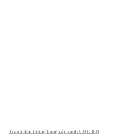
Tranh dán tường hàng cây xanh CHC-003