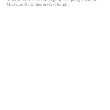
MoreHome để nhận được tư vấn và báo giá.