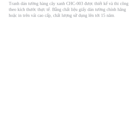
Tranh dán tường hàng cây xanh CHC-003 được thiết kế và thi công
theo kích thước thực tế. Bằng chất liệu giấy dán tường chính hãng
hoặc in trên vải cao cấp, chất lượng sử dụng lên tới 15 năm.