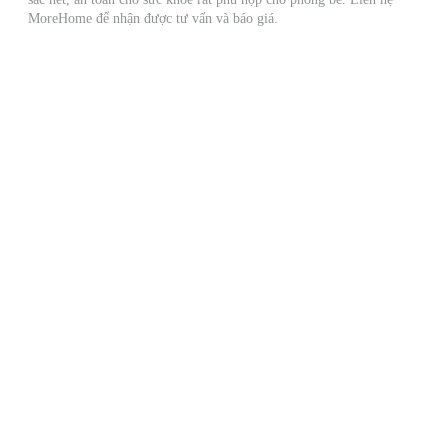
MoreHome để nhận được tư vấn và báo giá.