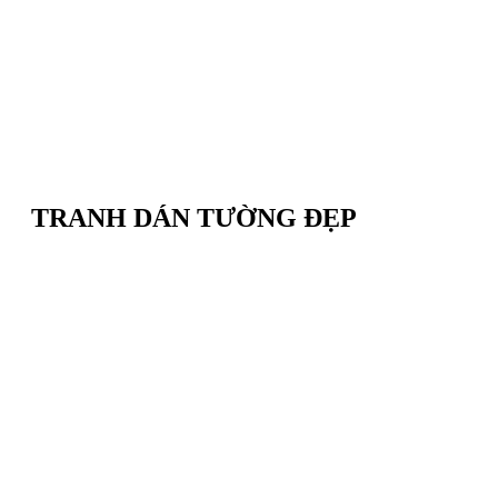
TRANH DÁN TƯỜNG ĐẸP