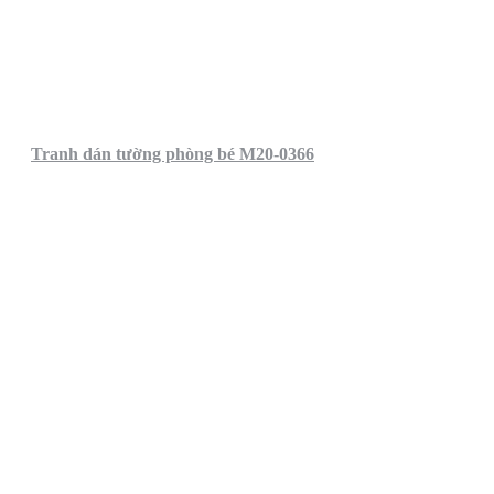
Tranh dán tường phòng bé M20-0366