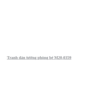
Tranh dán tường phòng bé M20-0359