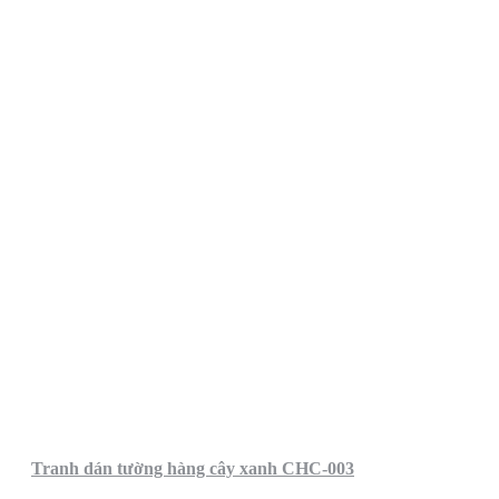
Tranh dán tường hàng cây xanh CHC-003