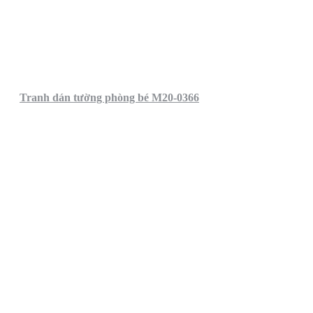
Tranh dán tường phòng bé M20-0366