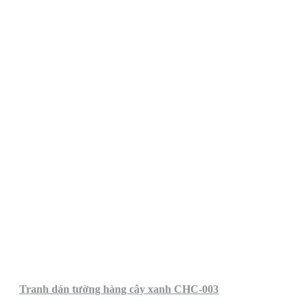
Tranh dán tường hàng cây xanh CHC-003