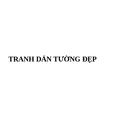
TRANH DÁN TƯỜNG ĐẸP