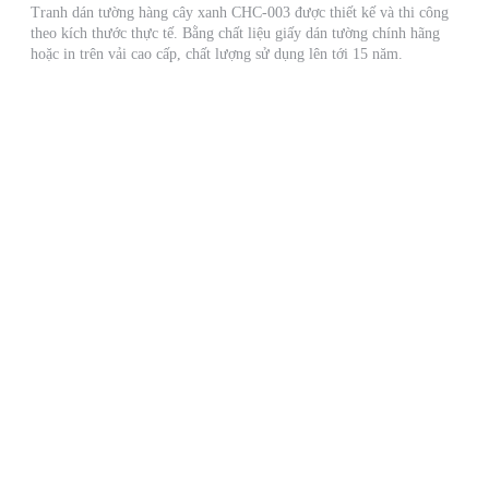
Tranh dán tường hàng cây xanh CHC-003 được thiết kế và thi công
theo kích thước thực tế. Bằng chất liệu giấy dán tường chính hãng
hoặc in trên vải cao cấp, chất lượng sử dụng lên tới 15 năm.