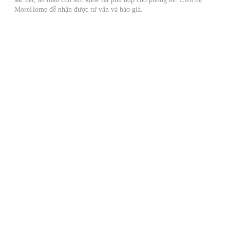
MoreHome để nhận được tư vấn và báo giá.