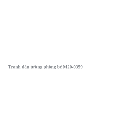
Tranh dán tường phòng bé M20-0359