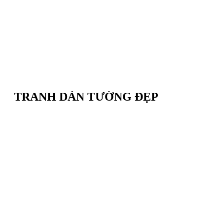
TRANH DÁN TƯỜNG ĐẸP