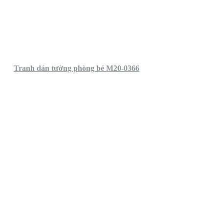
Tranh dán tường phòng bé M20-0366