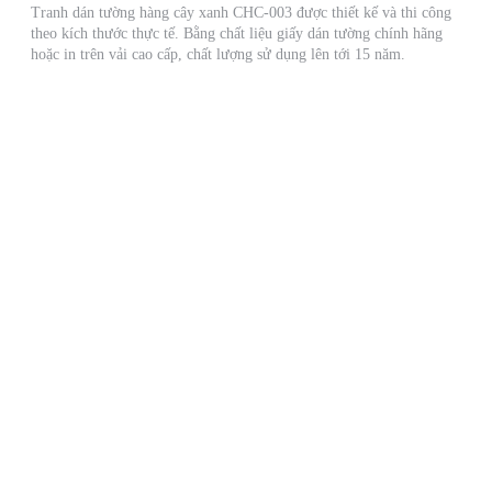
Tranh dán tường hàng cây xanh CHC-003 được thiết kế và thi công
theo kích thước thực tế. Bằng chất liệu giấy dán tường chính hãng
hoặc in trên vải cao cấp, chất lượng sử dụng lên tới 15 năm.