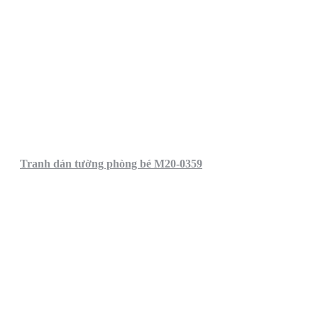
Tranh dán tường phòng bé M20-0359