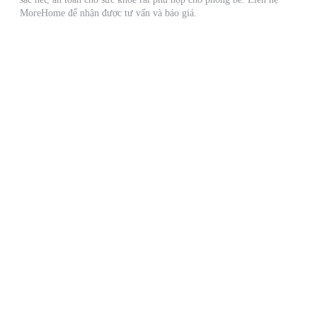
MoreHome để nhận được tư vấn và báo giá.