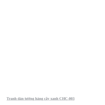
Tranh dán tường hàng cây xanh CHC-003