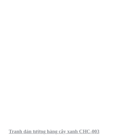
Tranh dán tường hàng cây xanh CHC-003