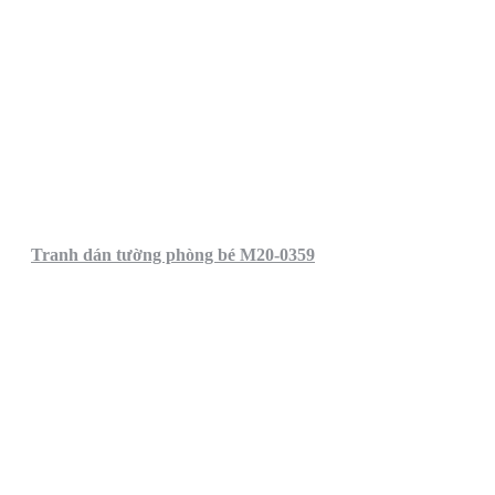
Tranh dán tường phòng bé M20-0359