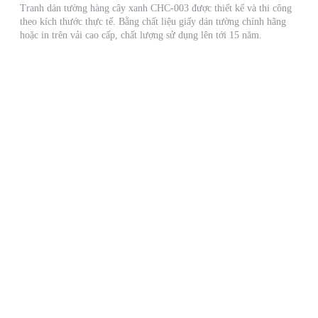
Tranh dán tường hàng cây xanh CHC-003 được thiết kế và thi công
theo kích thước thực tế. Bằng chất liệu giấy dán tường chính hãng
hoặc in trên vải cao cấp, chất lượng sử dụng lên tới 15 năm.