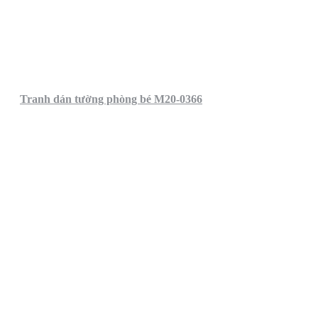
Tranh dán tường phòng bé M20-0366