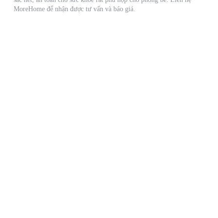
MoreHome để nhận được tư vấn và báo giá.