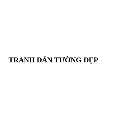
TRANH DÁN TƯỜNG ĐẸP