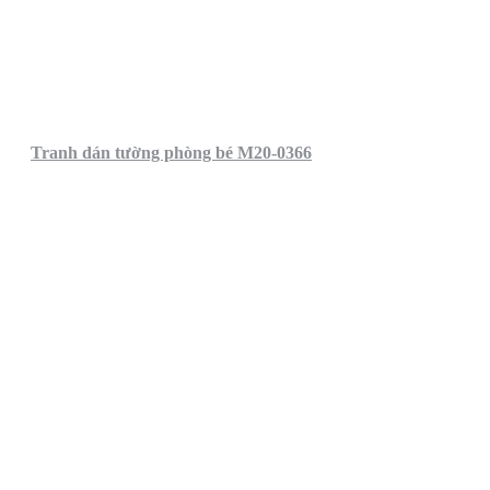
Tranh dán tường phòng bé M20-0366