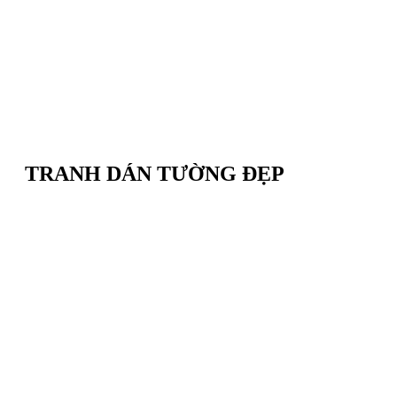
TRANH DÁN TƯỜNG ĐẸP