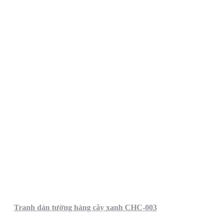
Tranh dán tường hàng cây xanh CHC-003