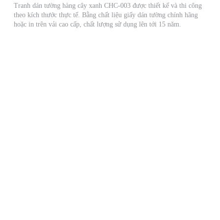
Tranh dán tường hàng cây xanh CHC-003 được thiết kế và thi công
theo kích thước thực tế. Bằng chất liệu giấy dán tường chính hãng
hoặc in trên vải cao cấp, chất lượng sử dụng lên tới 15 năm.