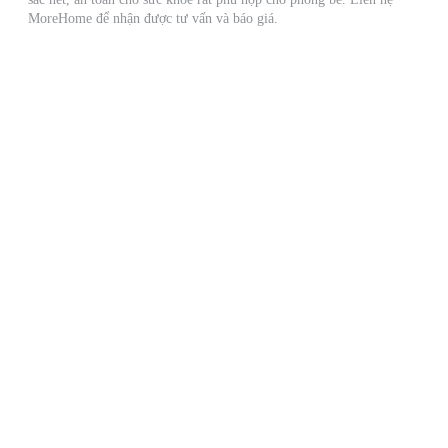
MoreHome để nhận được tư vấn và báo giá.