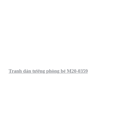
Tranh dán tường phòng bé M20-0359