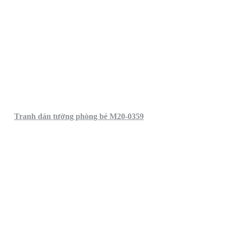
Tranh dán tường phòng bé M20-0359