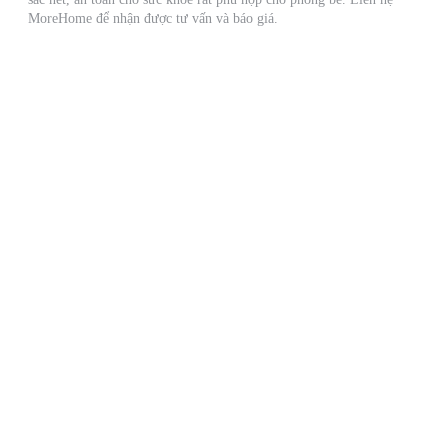
MoreHome để nhận được tư vấn và báo giá.