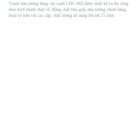
Tranh dán tường hàng cây xanh CHC-003 được thiết kế và thi công
theo kích thước thực tế. Bằng chất liệu giấy dán tường chính hãng
hoặc in trên vải cao cấp, chất lượng sử dụng lên tới 15 năm.