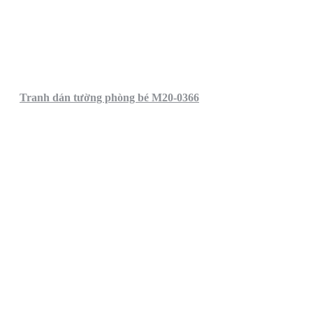
Tranh dán tường phòng bé M20-0366