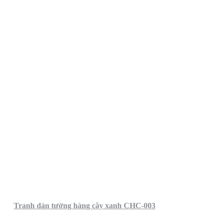
Tranh dán tường hàng cây xanh CHC-003