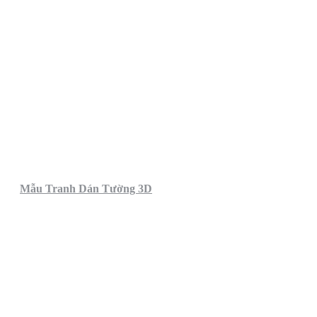
Mẫu Tranh Dán Tường 3D