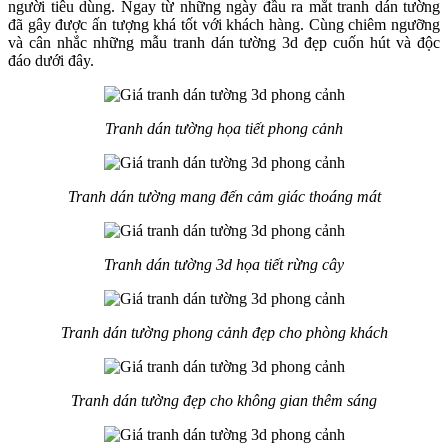
người tiêu dùng. Ngay từ những ngày đầu ra mắt tranh dán tường
đã gây được ấn tượng khá tốt với khách hàng. Cùng chiêm ngưỡng
và cân nhắc những mẫu tranh dán tường 3d đẹp cuốn hút và độc
đáo dưới đây.
Tranh dán tường họa tiết phong cảnh
Tranh dán tường mang đến cảm giác thoáng mát
Tranh dán tường 3d họa tiết rừng cây
Tranh dán tường phong cảnh đẹp cho phòng khách
Tranh dán tường đẹp cho không gian thêm sáng