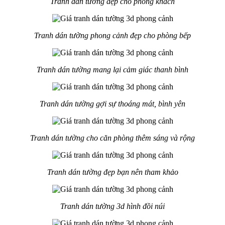
Tranh dán tường đẹp cho phòng khách
Tranh dán tường phong cảnh đẹp cho phòng bếp
Tranh dán tường mang lại cảm giác thanh bình
Tranh dán tường gợi sự thoáng mát, bình yên
Tranh dán tường cho căn phòng thêm sáng và rộng
Tranh dán tường đẹp bạn nên tham khảo
Tranh dán tường 3d hình đồi núi