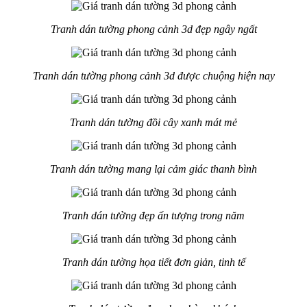
Tranh dán tường phong cảnh 3d đẹp ngây ngất
Tranh dán tường phong cảnh 3d được chuộng hiện nay
Tranh dán tường đồi cây xanh mát mẻ
Tranh dán tường mang lại cảm giác thanh bình
Tranh dán tường đẹp ấn tượng trong năm
Tranh dán tường họa tiết đơn giản, tinh tế