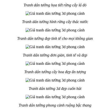
Tranh dán tường họa tiết rừng cây lá đỏ
Tranh dán tường hình rừng cây thác nước
Tranh dán tường đẹp tinh tế cho mọi không gian
Tranh dán tường đơn giản, tinh tế và đẹp
Tranh dán tường cây hoa đẹp ấn tượng
Tranh dán tường 3d đẹp cuốn hút
Tranh dán tường phong cảnh ruộng bậc thang