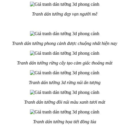
Tranh dán tường đẹp vạn người mê
Tranh dán tường phong cảnh được chuộng nhất hiện nay
Tranh dán tường rừng cây tạo cảm giác thoáng mát
Tranh dán tường 3d rừng núi ấn tượng
Tranh dán tường đồi núi màu xanh tươi mát
Tranh dán tường họa tiết đồng lúa