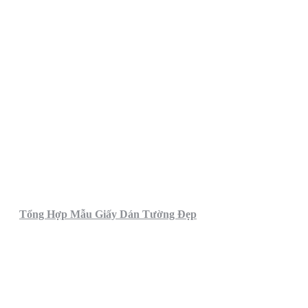
Tổng Hợp Mẫu Giấy Dán Tường Đẹp