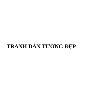
TRANH DÁN TƯỜNG ĐẸP