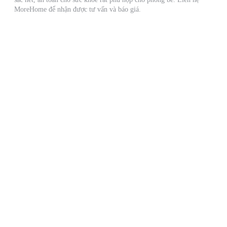
MoreHome để nhận được tư vấn và báo giá.