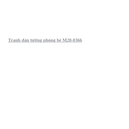
Tranh dán tường phòng bé M20-0366