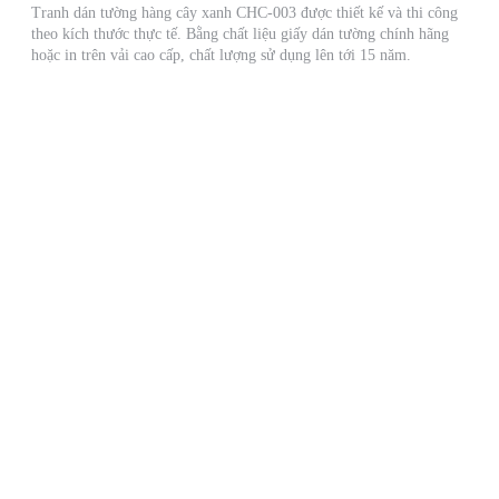
Tranh dán tường hàng cây xanh CHC-003 được thiết kế và thi công
theo kích thước thực tế. Bằng chất liệu giấy dán tường chính hãng
hoặc in trên vải cao cấp, chất lượng sử dụng lên tới 15 năm.