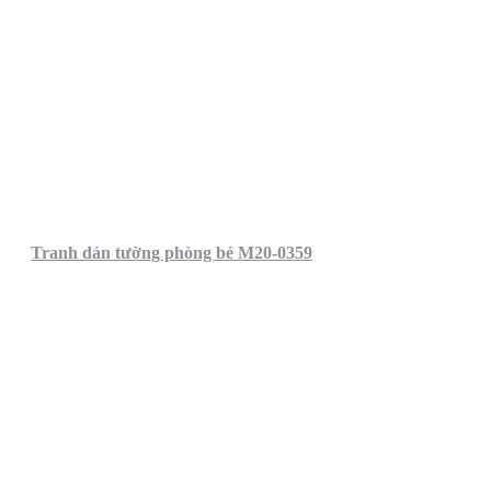
Tranh dán tường phòng bé M20-0359