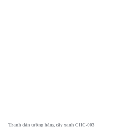
Tranh dán tường hàng cây xanh CHC-003