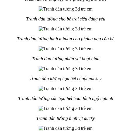
Tranh dán tường cho bé trai siêu đáng yêu
Tranh dán tường hình minion cho phòng ngủ của bé
Tranh dán tường nhân vật hoạt hình
Tranh dán tường họa tiết chuột mickey
Tranh dán tường các họa tiết hoạt hình ngộ nghĩnh
Tranh dán tường hình vịt ducky