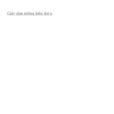
Giấy dán tường hiện đại g