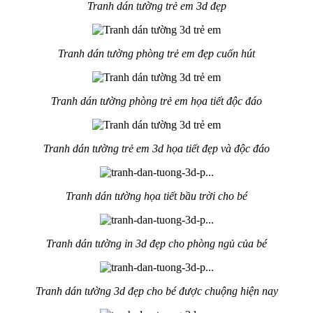
Tranh dán tường trẻ em 3d đẹp
Tranh dán tường phòng trẻ em đẹp cuốn hút
Tranh dán tường phòng trẻ em họa tiết độc đáo
Tranh dán tường trẻ em 3d họa tiết đẹp và độc đáo
Tranh dán tường họa tiết bầu trời cho bé
Tranh dán tường in 3d đẹp cho phòng ngủ của bé
Tranh dán tường 3d đẹp cho bé được chuộng hiện nay