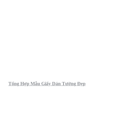
Tổng Hợp Mẫu Giấy Dán Tường Đẹp