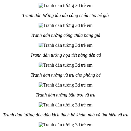
Tranh dán tường lâu đài công chúa cho bé gái
Tranh dán tường công chúa băng giá
Tranh dán tường họa tiết nàng tiên cá
Tranh dán tường vũ trụ cho phòng bé
Tranh dán tường bầu trời vũ trụ
Tranh dán tường độc đáo kích thích bé khám phá và tìm hiểu vũ trụ