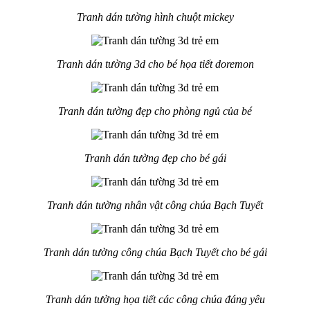
Tranh dán tường hình chuột mickey
Tranh dán tường 3d cho bé họa tiết doremon
Tranh dán tường đẹp cho phòng ngủ của bé
Tranh dán tường đẹp cho bé gái
Tranh dán tường nhân vật công chúa Bạch Tuyết
Tranh dán tường công chúa Bạch Tuyết cho bé gái
Tranh dán tường họa tiết các công chúa đáng yêu