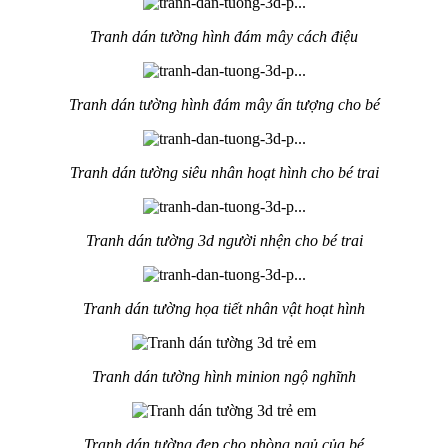
Tranh dán tường hình đám mây cách điệu
Tranh dán tường hình đám mây ấn tượng cho bé
Tranh dán tường siêu nhân hoạt hình cho bé trai
Tranh dán tường 3d người nhện cho bé trai
Tranh dán tường họa tiết nhân vật hoạt hình
Tranh dán tường hình minion ngộ nghĩnh
Tranh dán tường đẹp cho phòng ngủ của bé