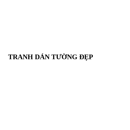
TRANH DÁN TƯỜNG ĐẸP