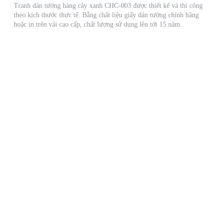
Tranh dán tường hàng cây xanh CHC-003 được thiết kế và thi công
theo kích thước thực tế. Bằng chất liệu giấy dán tường chính hãng
hoặc in trên vải cao cấp, chất lượng sử dụng lên tới 15 năm.