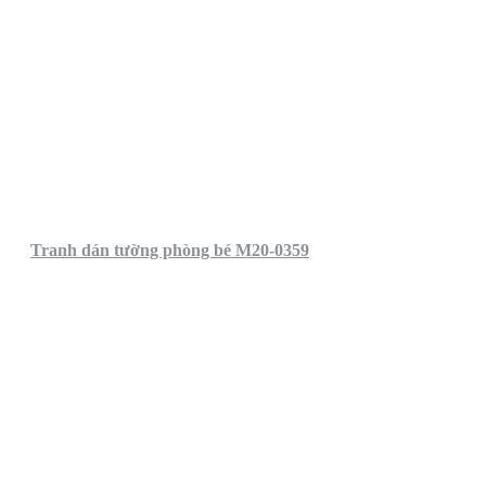
Tranh dán tường phòng bé M20-0359