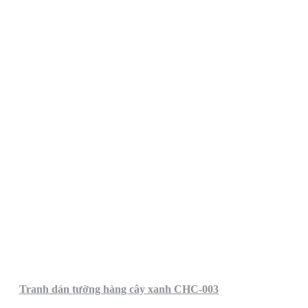
Tranh dán tường hàng cây xanh CHC-003