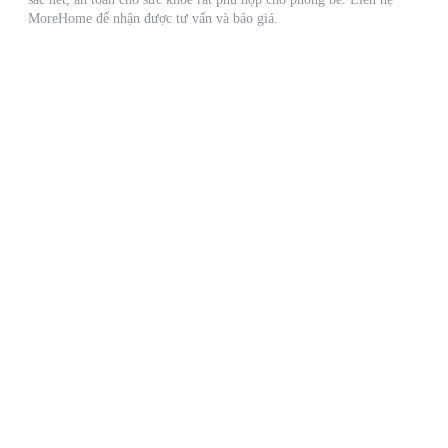
MoreHome để nhận được tư vấn và báo giá.