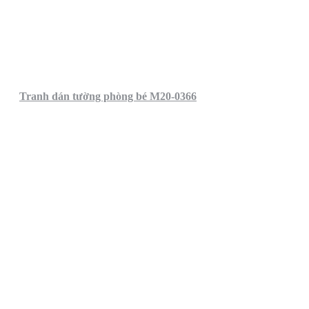
Tranh dán tường phòng bé M20-0366