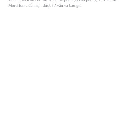
MoreHome để nhận được tư vấn và báo giá.