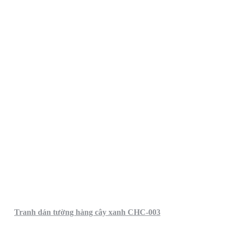
Tranh dán tường hàng cây xanh CHC-003