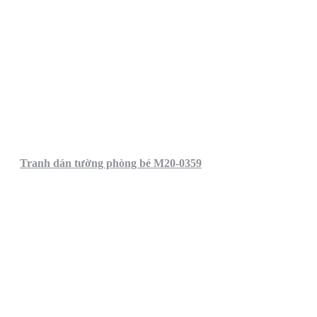
Tranh dán tường phòng bé M20-0359