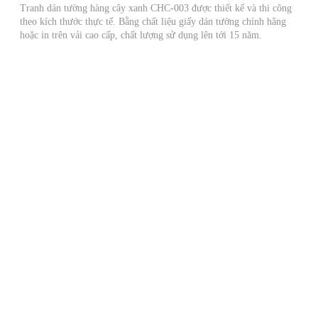
Tranh dán tường hàng cây xanh CHC-003 được thiết kế và thi công
theo kích thước thực tế. Bằng chất liệu giấy dán tường chính hãng
hoặc in trên vải cao cấp, chất lượng sử dụng lên tới 15 năm.