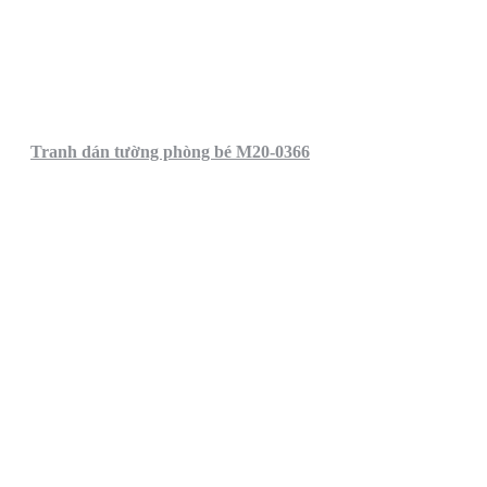
Tranh dán tường phòng bé M20-0366