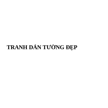
TRANH DÁN TƯỜNG ĐẸP