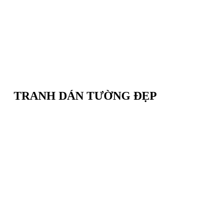
TRANH DÁN TƯỜNG ĐẸP