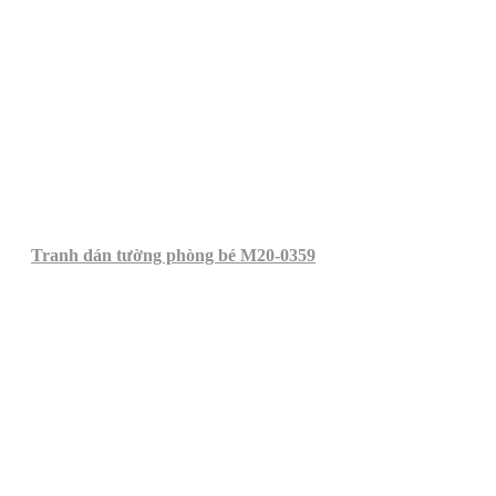
Tranh dán tường phòng bé M20-0359