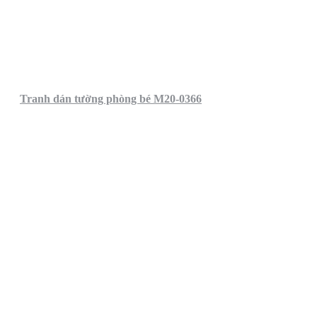
Tranh dán tường phòng bé M20-0366