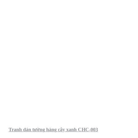
Tranh dán tường hàng cây xanh CHC-003