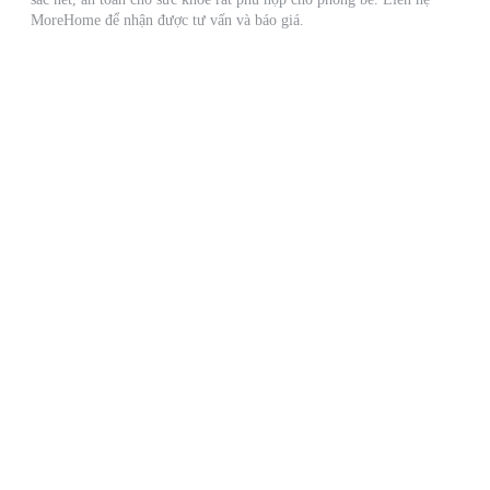
MoreHome để nhận được tư vấn và báo giá.