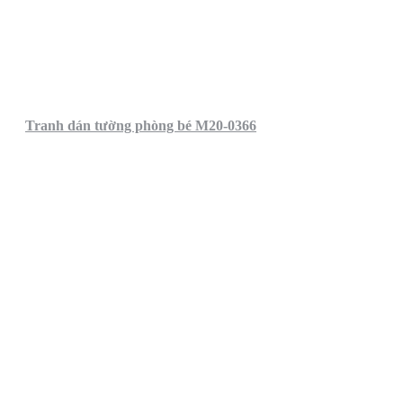
Tranh dán tường phòng bé M20-0366