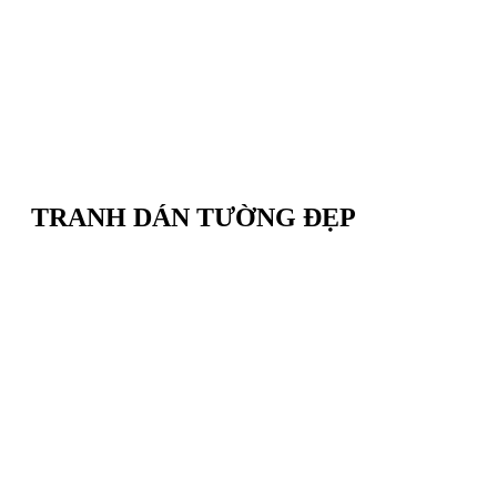
TRANH DÁN TƯỜNG ĐẸP