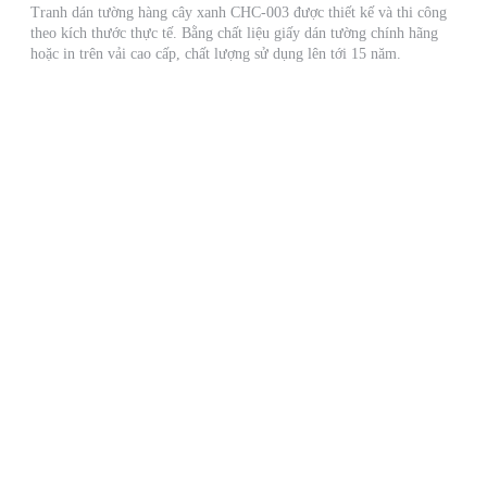
Tranh dán tường hàng cây xanh CHC-003 được thiết kế và thi công
theo kích thước thực tế. Bằng chất liệu giấy dán tường chính hãng
hoặc in trên vải cao cấp, chất lượng sử dụng lên tới 15 năm.