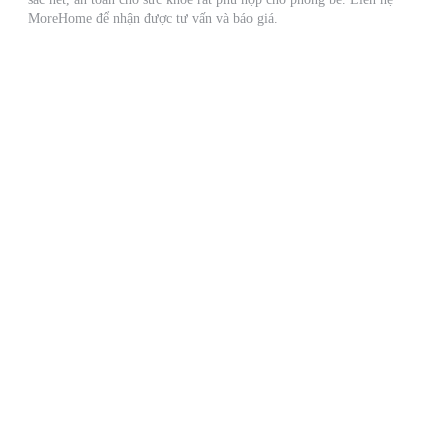
MoreHome để nhận được tư vấn và báo giá.