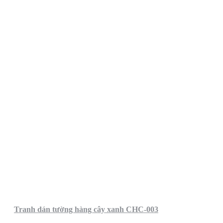
Tranh dán tường hàng cây xanh CHC-003