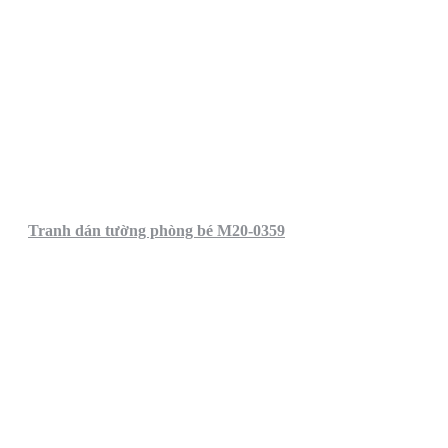
Tranh dán tường phòng bé M20-0359