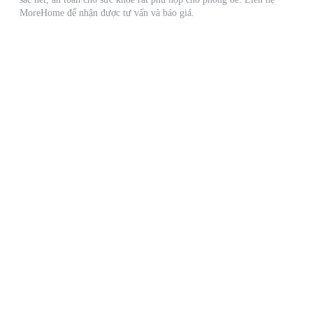
MoreHome để nhận được tư vấn và báo giá.