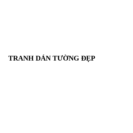
TRANH DÁN TƯỜNG ĐẸP