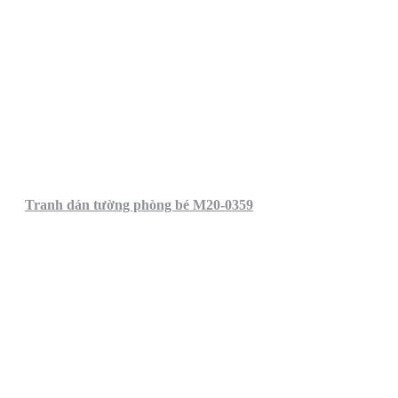
Tranh dán tường phòng bé M20-0359