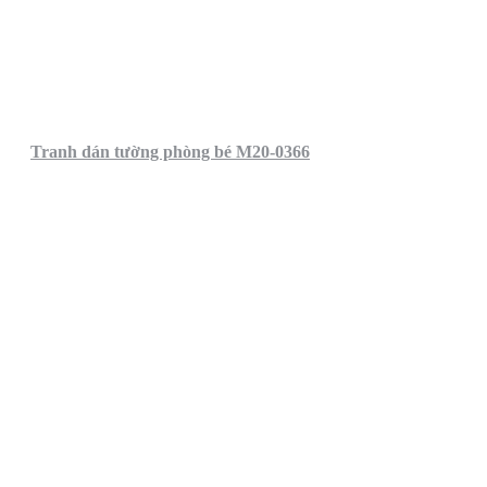
Tranh dán tường phòng bé M20-0366