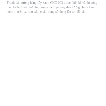
Tranh dán tường hàng cây xanh CHC-003 được thiết kế và thi công
theo kích thước thực tế. Bằng chất liệu giấy dán tường chính hãng
hoặc in trên vải cao cấp, chất lượng sử dụng lên tới 15 năm.