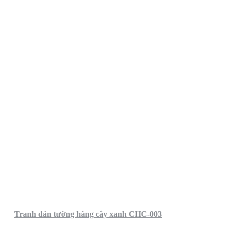
Tranh dán tường hàng cây xanh CHC-003