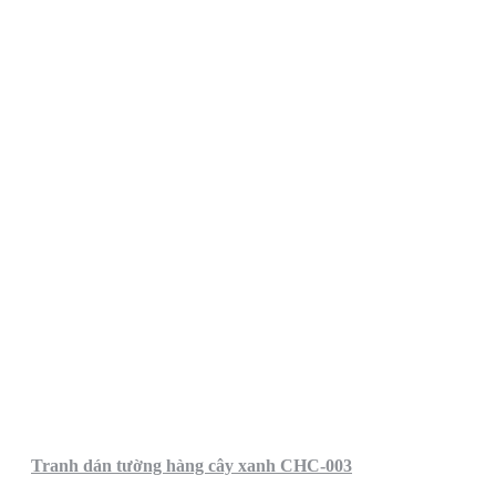
Tranh dán tường hàng cây xanh CHC-003