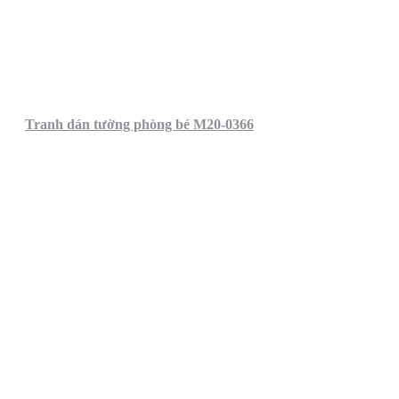
Tranh dán tường phòng bé M20-0366