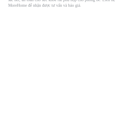
MoreHome để nhận được tư vấn và báo giá.