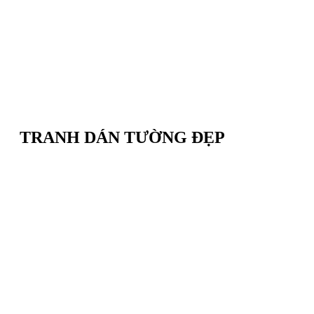
TRANH DÁN TƯỜNG ĐẸP