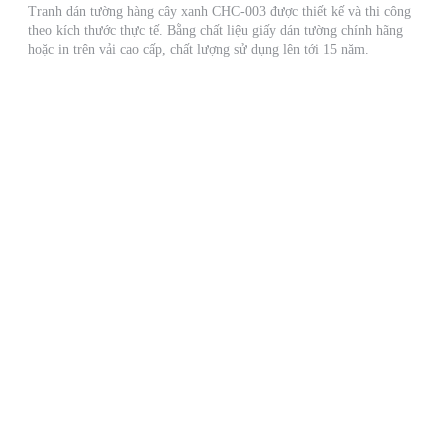
Tranh dán tường hàng cây xanh CHC-003 được thiết kế và thi công
theo kích thước thực tế. Bằng chất liệu giấy dán tường chính hãng
hoặc in trên vải cao cấp, chất lượng sử dụng lên tới 15 năm.