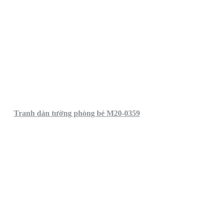
Tranh dán tường phòng bé M20-0359