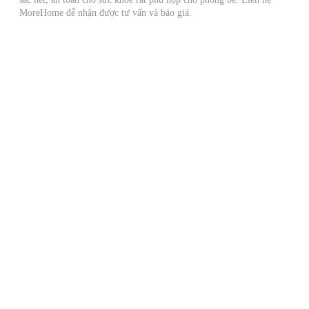
MoreHome để nhận được tư vấn và báo giá.