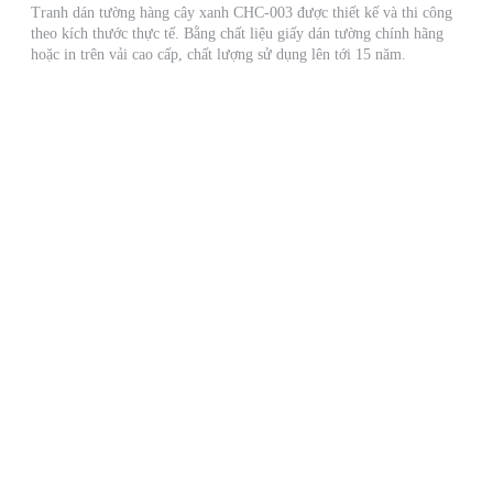
Tranh dán tường hàng cây xanh CHC-003 được thiết kế và thi công
theo kích thước thực tế. Bằng chất liệu giấy dán tường chính hãng
hoặc in trên vải cao cấp, chất lượng sử dụng lên tới 15 năm.