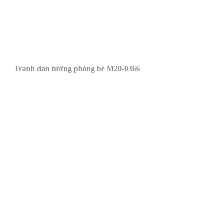
Tranh dán tường phòng bé M20-0366