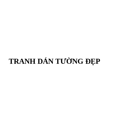
TRANH DÁN TƯỜNG ĐẸP