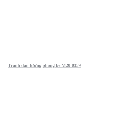
Tranh dán tường phòng bé M20-0359