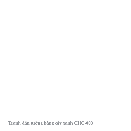
Tranh dán tường hàng cây xanh CHC-003