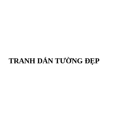
TRANH DÁN TƯỜNG ĐẸP