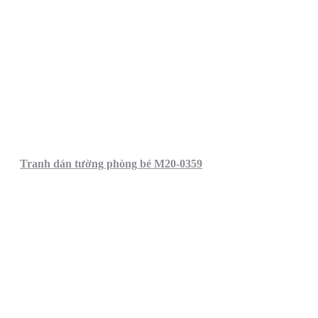
Tranh dán tường phòng bé M20-0359