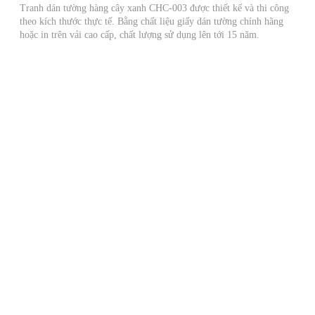
Tranh dán tường hàng cây xanh CHC-003 được thiết kế và thi công
theo kích thước thực tế. Bằng chất liệu giấy dán tường chính hãng
hoặc in trên vải cao cấp, chất lượng sử dụng lên tới 15 năm.