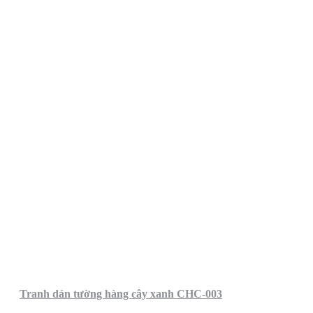
Tranh dán tường hàng cây xanh CHC-003