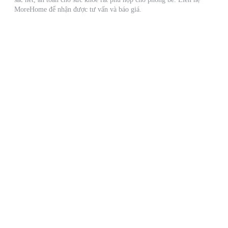
MoreHome để nhận được tư vấn và báo giá.