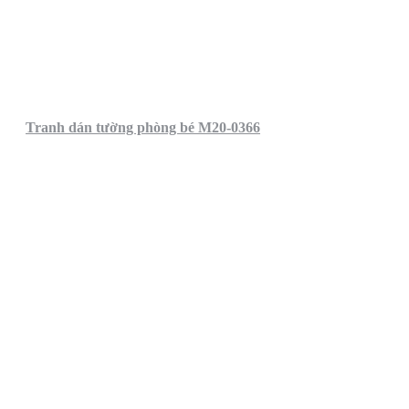
Tranh dán tường phòng bé M20-0366