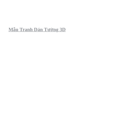
Mẫu Tranh Dán Tường 3D