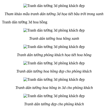
Tham khảo mẫu tranh dán tường 3d họa tiết bầu trời trong xanh
Tranh dán tường 3d hoa hồng
Tranh dán tường hoa hồng xanh
Tranh dán tường phòng khách họa tiết hoa hồng
Tranh dán tường hoa hồng đẹp cho phòng khách
Tranh dán tường hoa hồng in 3d cho phòng khách
Tranh dán tường đẹp cho phòng khách