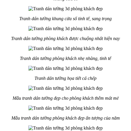
Tranh dán tường khung cửa sổ tinh tế, sang trọng
Tranh dán tường phòng khách được chuộng nhất hiện nay
Tranh dán tường phòng khách nhẹ nhàng, tinh tế
Tranh dán tường họa tiết cá chép
Mẫu tranh dán tường đẹp cho phòng khách thêm mát mẻ
Mẫu tranh dán tường phòng khách đẹp ấn tượng của năm