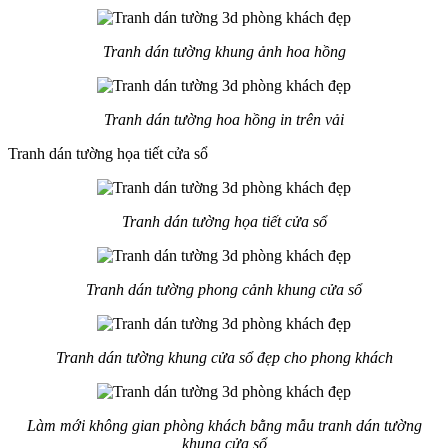
Tranh dán tường khung ảnh hoa hồng
Tranh dán tường hoa hồng in trên vải
Tranh dán tường họa tiết cửa sổ
Tranh dán tường họa tiết cửa sổ
Tranh dán tường phong cảnh khung cửa sổ
Tranh dán tường khung cửa sổ đẹp cho phong khách
Làm mới không gian phòng khách bằng mẫu tranh dán tường
khung cửa sổ