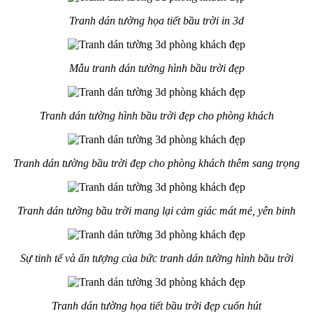
Tranh dán tường họa tiết bầu trời in 3d
Mẫu tranh dán tường hình bầu trời đẹp
Tranh dán tường hình bầu trời đẹp cho phòng khách
Tranh dán tường bầu trời đẹp cho phòng khách thêm sang trọng
Tranh dán tường bầu trời mang lại cảm giác mát mẻ, yên binh
Sự tinh tế và ấn tượng của bức tranh dán tường hình bầu trời
Tranh dán tường họa tiết bầu trời đẹp cuốn hút