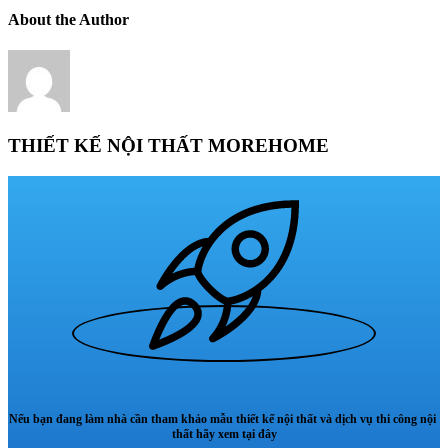
About the Author
THIẾT KẾ NỘI THẤT MOREHOME
Nếu bạn đang làm nhà cần tham khảo mẫu thiết kế nội thất và dịch vụ thi công nội
thất hãy xem tại đây