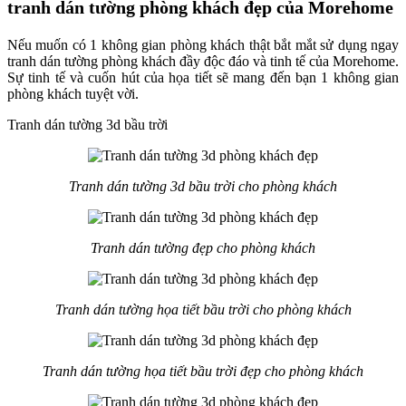
tranh dán tường phòng khách đẹp của Morehome
Nếu muốn có 1 không gian phòng khách thật bắt mắt sử dụng ngay
tranh dán tường phòng khách đầy độc đáo và tinh tế của Morehome.
Sự tinh tế và cuốn hút của họa tiết sẽ mang đến bạn 1 không gian
phòng khách tuyệt vời.
Tranh dán tường 3d bầu trời
Tranh dán tường 3d bầu trời cho phòng khách
Tranh dán tường đẹp cho phòng khách
Tranh dán tường họa tiết bầu trời cho phòng khách
Tranh dán tường họa tiết bầu trời đẹp cho phòng khách