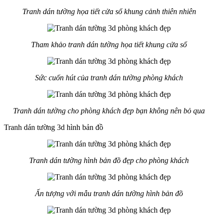
Tranh dán tường họa tiết cửa sổ khung cảnh thiên nhiên
Tham khảo tranh dán tường họa tiết khung cửa sổ
Sức cuốn hút của tranh dán tường phòng khách
Tranh dán tường cho phòng khách đẹp bạn không nên bỏ qua
Tranh dán tường 3d hình bản đồ
Tranh dán tường hình bản đồ đẹp cho phòng khách
Ấn tượng với mẫu tranh dán tường hình bản đồ