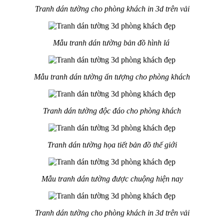
Tranh dán tường cho phòng khách in 3d trên vải
Mẫu tranh dán tường bản đồ hình lá
Mẫu tranh dán tường ấn tượng cho phòng khách
Tranh dán tường độc đáo cho phòng khách
Tranh dán tường họa tiết bản đồ thế giới
Mẫu tranh dán tường được chuộng hiện nay
Tranh dán tường cho phòng khách in 3d trên vải