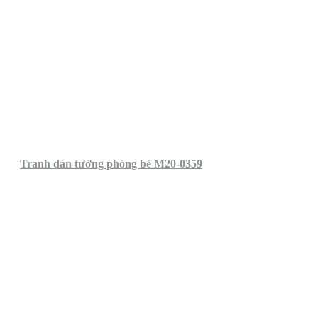
Tranh dán tường phòng bé M20-0359