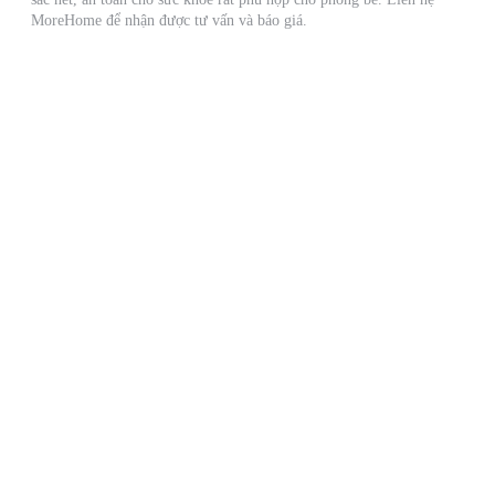
MoreHome để nhận được tư vấn và báo giá.