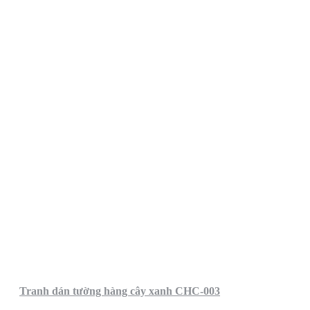
Tranh dán tường hàng cây xanh CHC-003