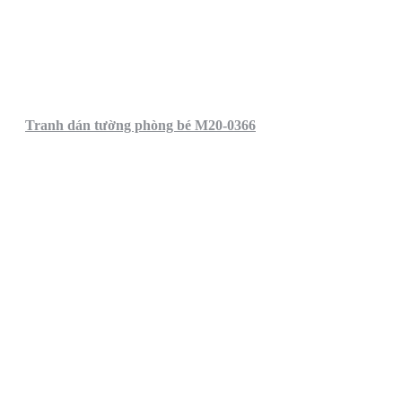
Tranh dán tường phòng bé M20-0366