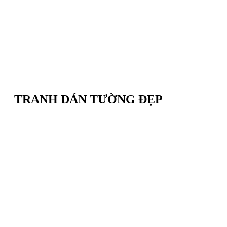
TRANH DÁN TƯỜNG ĐẸP