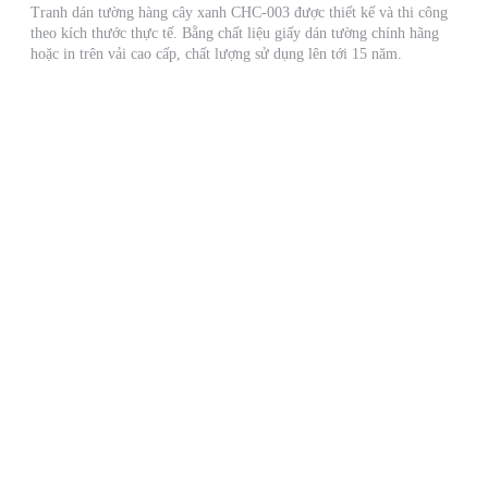
Tranh dán tường hàng cây xanh CHC-003 được thiết kế và thi công
theo kích thước thực tế. Bằng chất liệu giấy dán tường chính hãng
hoặc in trên vải cao cấp, chất lượng sử dụng lên tới 15 năm.