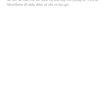
MoreHome để nhận được tư vấn và báo giá.