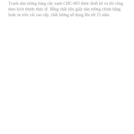
Tranh dán tường hàng cây xanh CHC-003 được thiết kế và thi công
theo kích thước thực tế. Bằng chất liệu giấy dán tường chính hãng
hoặc in trên vải cao cấp, chất lượng sử dụng lên tới 15 năm.