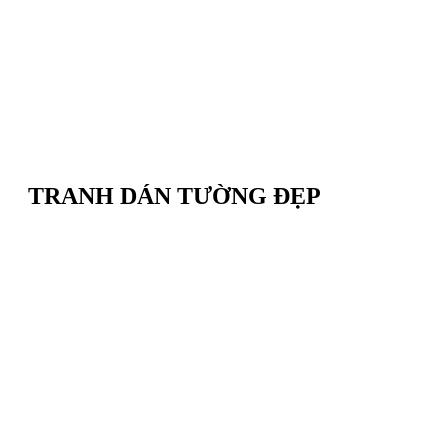
TRANH DÁN TƯỜNG ĐẸP