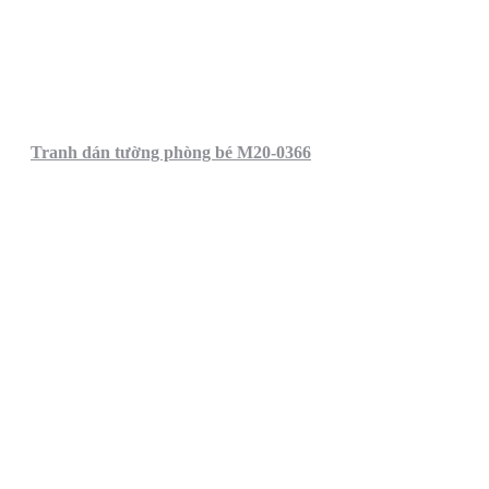
Tranh dán tường phòng bé M20-0366