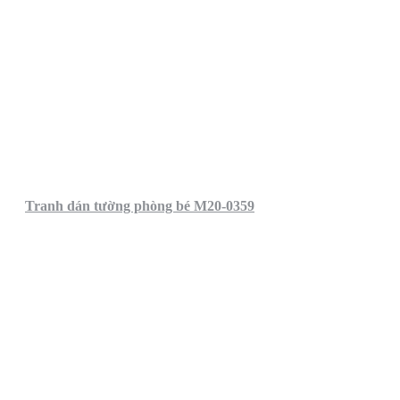
Tranh dán tường phòng bé M20-0359