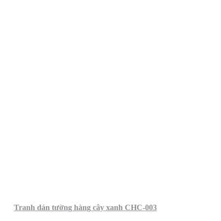
Tranh dán tường hàng cây xanh CHC-003