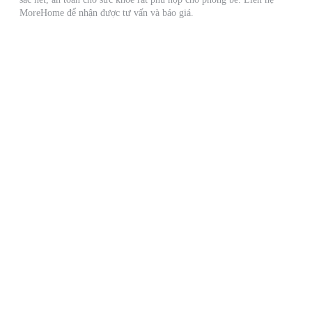
MoreHome để nhận được tư vấn và báo giá.