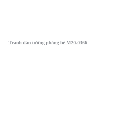
Tranh dán tường phòng bé M20-0366