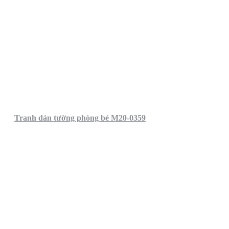
Tranh dán tường phòng bé M20-0359