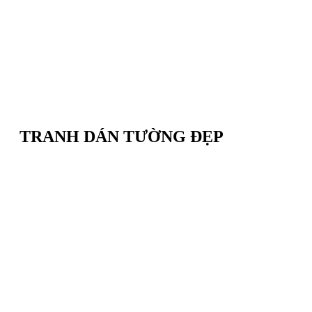
TRANH DÁN TƯỜNG ĐẸP