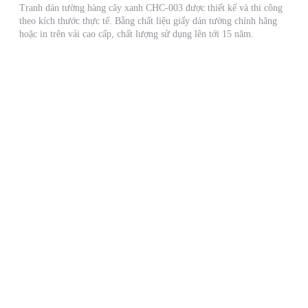
Tranh dán tường hàng cây xanh CHC-003 được thiết kế và thi công
theo kích thước thực tế. Bằng chất liệu giấy dán tường chính hãng
hoặc in trên vải cao cấp, chất lượng sử dụng lên tới 15 năm.