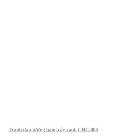
Tranh dán tường hàng cây xanh CHC-003