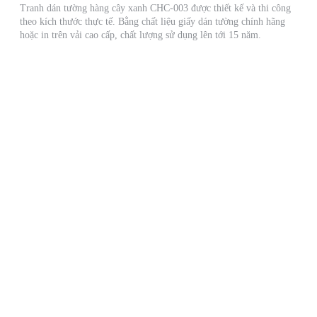
Tranh dán tường hàng cây xanh CHC-003 được thiết kế và thi công
theo kích thước thực tế. Bằng chất liệu giấy dán tường chính hãng
hoặc in trên vải cao cấp, chất lượng sử dụng lên tới 15 năm.