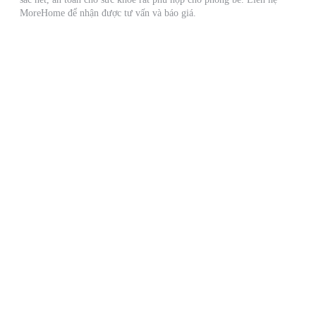
MoreHome để nhận được tư vấn và báo giá.