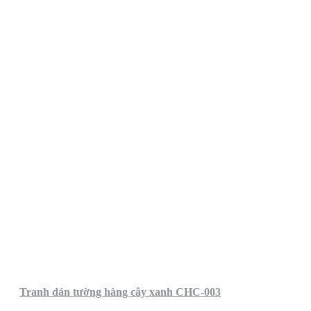
Tranh dán tường hàng cây xanh CHC-003