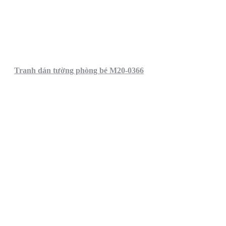
Tranh dán tường phòng bé M20-0366