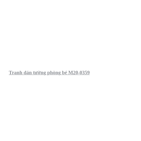
Tranh dán tường phòng bé M20-0359